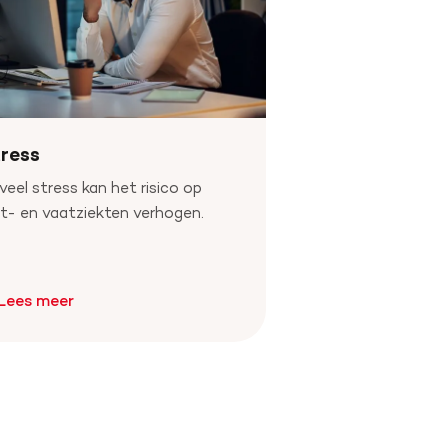
ress
veel stress kan het risico op
t- en vaatziekten verhogen.
Lees meer