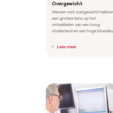
Overgewicht
Mensen met overgewicht hebbe
een grotere kans op het
ontwikkelen van een hoog
cholesterol en een hoge bloeddru
Lees meer