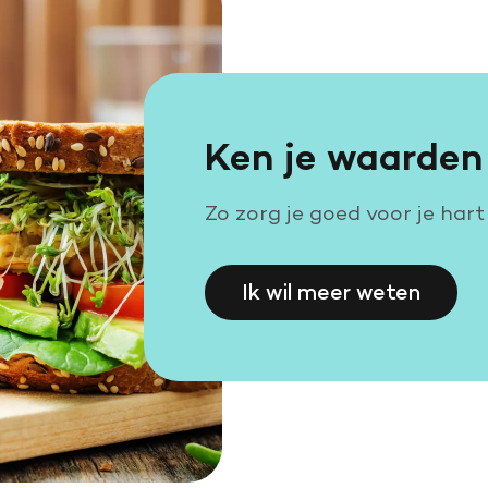
Ken je waarden
Zo zorg je goed voor je hart
Ik wil meer weten