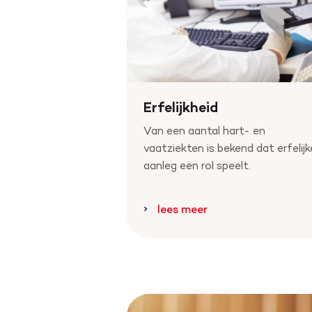
Erfelijkheid
Van een aantal hart- en
vaatziekten is bekend dat erfelijk
aanleg een rol speelt.
lees meer