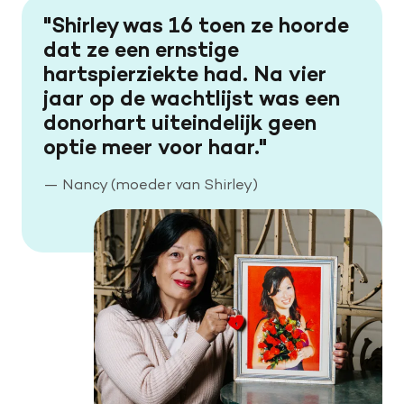
Shirley was 16 toen ze hoorde
dat ze een ernstige
hartspierziekte had. Na vier
jaar op de wachtlijst was een
donorhart uiteindelijk geen
optie meer voor haar.
—
Nancy (moeder van Shirley)