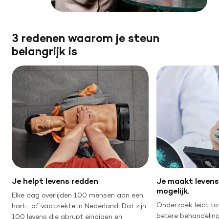
3 redenen waarom je steun
belangrijk is
Je helpt levens redden
Je maakt leven
mogelijk.
Elke dag overlijden 100 mensen aan een
Onderzoek leidt tot
hart- of vaatziekte in Nederland. Dat zijn
betere behandelin
100 levens die abrupt eindigen en