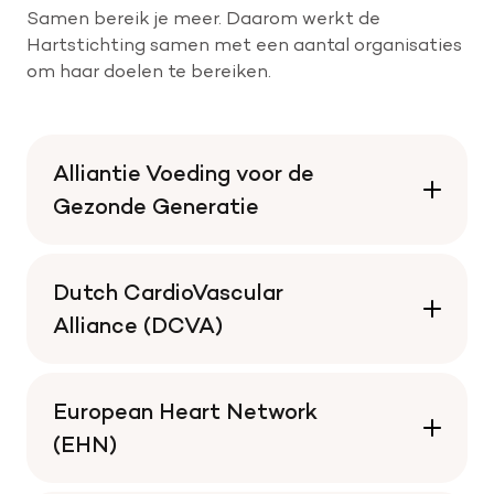
Samen bereik je meer. Daarom werkt de
Hartstichting samen met een aantal organisaties
om haar doelen te bereiken.
Alliantie Voeding voor de
Gezonde Generatie
Dutch CardioVascular
Alliance (DCVA)
European Heart Network
(EHN)