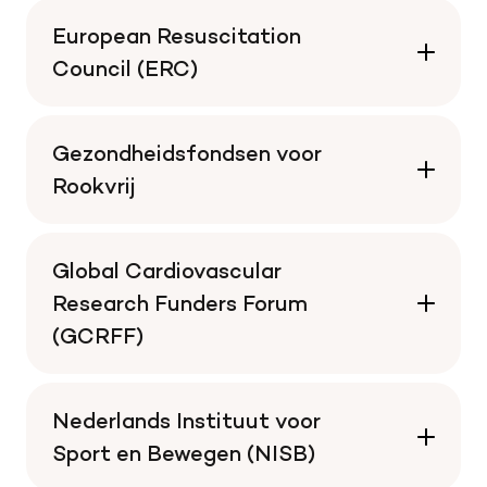
European Resuscitation
Council (ERC)
Gezondheidsfondsen voor
Rookvrij
Global Cardiovascular
Research Funders Forum
(GCRFF)
Nederlands Instituut voor
Sport en Bewegen (NISB)