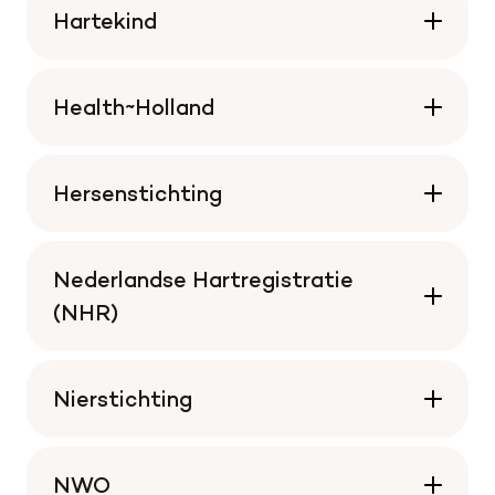
Hartekind
Health~Holland
Hersenstichting
Nederlandse Hartregistratie
(NHR)
Nierstichting
NWO