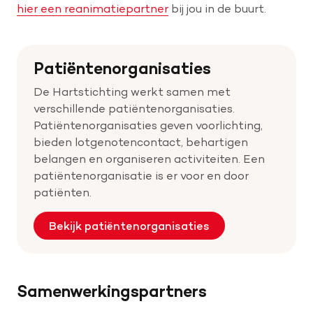
hier een reanimatiepartner
bij jou in de buurt.
Patiëntenorganisaties
De Hartstichting werkt samen met
verschillende patiëntenorganisaties.
Patiëntenorganisaties geven voorlichting,
bieden lotgenotencontact, behartigen
belangen en organiseren activiteiten. Een
patiëntenorganisatie is er voor en door
patiënten.
Bekijk patiëntenorganisaties
Samenwerkingspartners