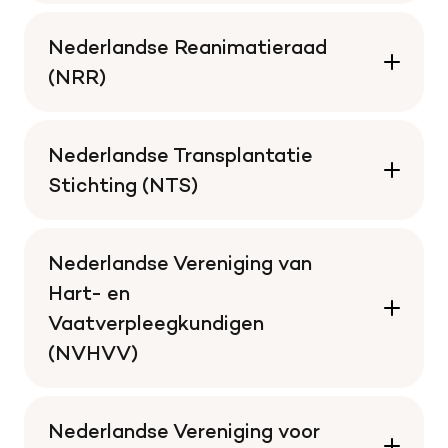
Nederlandse Reanimatieraad
(NRR)
Nederlandse Transplantatie
Stichting (NTS)
Nederlandse Vereniging van
Hart- en
Vaatverpleegkundigen
(NVHVV)
Nederlandse Vereniging voor