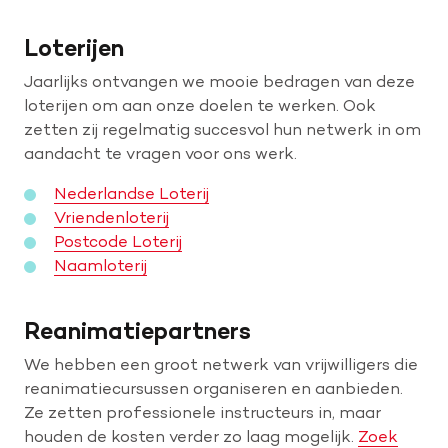
Loterijen
Jaarlijks ontvangen we mooie bedragen van deze
loterijen om aan onze doelen te werken. Ook
zetten zij regelmatig succesvol hun netwerk in om
aandacht te vragen voor ons werk.
Nederlandse Loterij
Vriendenloterij
Postcode Loterij
Naamloterij
Reanimatiepartners
We hebben een groot netwerk van vrijwilligers die
reanimatiecursussen organiseren en aanbieden.
Ze zetten professionele instructeurs in, maar
houden de kosten verder zo laag mogelijk.
Zoek