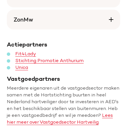
ZonMw
Actiepartners
Fit4Lady
Stichting Promotie Anthurium
Unica
Vastgoedpartners
Meerdere eigenaren uit de vastgoedsector maken
samen met de Hartstichting buurten in heel
Nederland hartveiliger door te investeren in AED's
en het beschikbaar stellen van buitenmuren. Heb
je een vastgoedbedrijf en wil je meedoen?
Lees
hier meer over Vastgoedsector Hartveilig
.