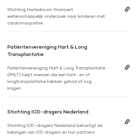
Stichting Hartedroom financiert
wetenschappelijk onderzoek naar kinderen met
cardiomyopathie.
Patiëntenvereniging Hart & Long
Transplantatie
Patiëntenvereniging Hart & Long Transplantatie
(PHLT) helpt mensen die een hart- en of
longtransplantatie hebben gehad of nog
krijgen.
Stichting ICD-dragers Nederland
Stichting ICD-dragers Nederland behartigt de
belangen van ICD dragers en hun partners.