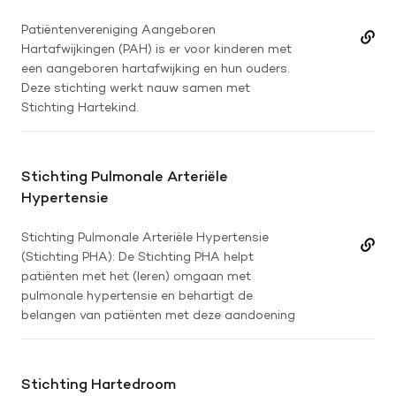
Patiëntenvereniging Aangeboren
Hartafwijkingen (PAH) is er voor kinderen met
een aangeboren hartafwijking en hun ouders.
Deze stichting werkt nauw samen met
Stichting Hartekind.
Stichting Pulmonale Arteriële
Hypertensie
Stichting Pulmonale Arteriële Hypertensie
(Stichting PHA): De Stichting PHA helpt
patiënten met het (leren) omgaan met
pulmonale hypertensie en behartigt de
belangen van patiënten met deze aandoening
Stichting Hartedroom