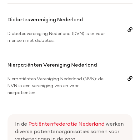
Diabetesvereniging Nederland
Diabetesvereniging Nederland (DVN) is er voor
mensen met diabetes.
Nierpatiënten Vereniging Nederland
Nierpatiënten Vereniging Nederland (NVN): de
NVN is een vereniging van en voor
nierpatiënten.
In de
Patiëntenfederatie Nederland
werken
diverse patiëntenorganisaties samen voor
verbeteringen in de zorg.