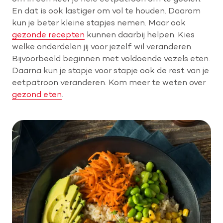
En dat is ook lastiger om vol te houden. Daarom
kun je beter kleine stapjes nemen. Maar ook
gezonde recepten
kunnen daarbij helpen. Kies
welke onderdelen jij voor jezelf wil veranderen.
Bijvoorbeeld beginnen met voldoende vezels eten.
Daarna kun je stapje voor stapje ook de rest van je
eetpatroon veranderen. Kom meer te weten over
gezond eten
.