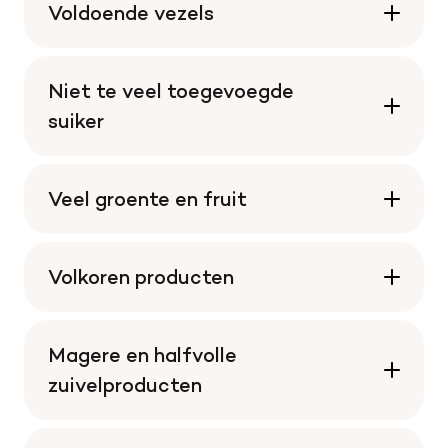
Voldoende vezels
Niet te veel toegevoegde
suiker
Veel groente en fruit
Volkoren producten
Magere en halfvolle
zuivelproducten