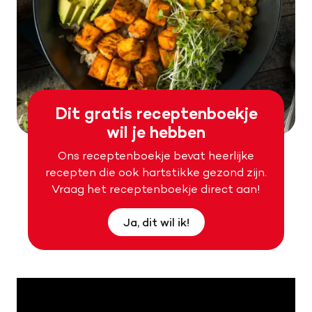
Dit gratis receptenboekje
wil je hebben
Ons receptenboekje bevat heerlijke
recepten die ook hartstikke gezond zijn.
Vraag het receptenboekje direct aan!
Ja, dit wil ik!