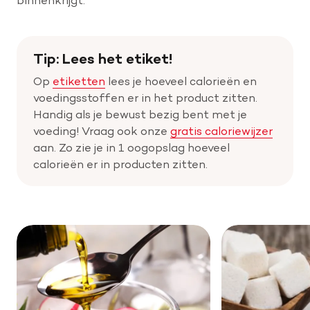
Tip: Lees het etiket!
Op
etiketten
lees je hoeveel calorieën en
voedingsstoffen er in het product zitten.
Handig als je bewust bezig bent met je
voeding! Vraag ook onze
gratis caloriewijzer
aan. Zo zie je in 1 oogopslag hoeveel
calorieën er in producten zitten.