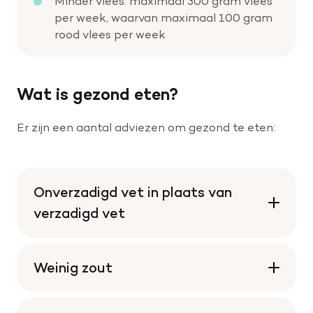
Minder vlees: maximaal 300 gram vlees
per week, waarvan maximaal 100 gram
rood vlees per week
Wat is gezond eten?
Er zijn een aantal adviezen om gezond te eten:
Onverzadigd vet in plaats van
verzadigd vet
Weinig zout