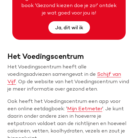
book 'Gezond kiezen doe je zo!' ontdek
je wat goed voor jou is!
Ja, dit wil ik
Het Voedingscentrum
Het Voedingscentrum heeft alle
voedingsadviezen samengevat in de
Schijf van
Vijf
. Op de website van het Voedingscentrum vind
je meer informatie over gezond eten.
Ook heeft het Voedingscentrum een app voor
een online eetdagboek: '
Mijn Eetmeter
'. Je kunt
daarin onder andere zien in hoeverre je
eetpatroon voldoet aan de richtlijnen en hoeveel
calorieën, vetten, koolhydraten, vezels en zout je
binnenkrijgt.