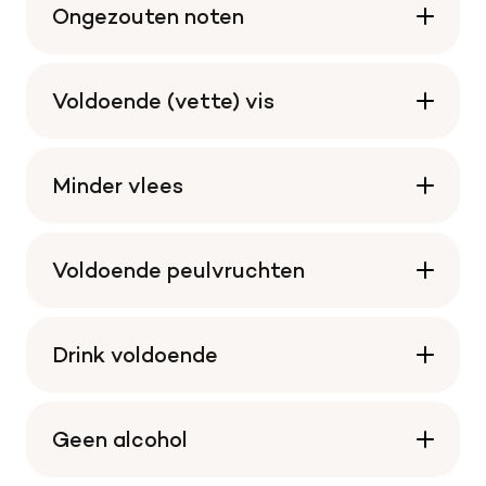
Ongezouten noten
Voldoende (vette) vis
Minder vlees
Voldoende peulvruchten
Drink voldoende
Geen alcohol