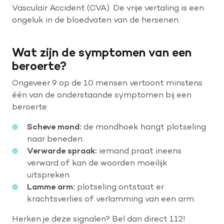
Vasculair Accident (CVA). De vrije vertaling is een
ongeluk in de bloedvaten van de hersenen.
Wat zijn de symptomen van een
beroerte?
Ongeveer 9 op de 10 mensen vertoont minstens
één van de onderstaande symptomen bij een
beroerte:
Scheve mond:
de mondhoek hangt plotseling
naar beneden.
Verwarde spraak:
iemand praat ineens
verward of kan de woorden moeilijk
uitspreken.
Lamme arm:
plotseling ontstaat er
krachtsverlies of verlamming van een arm.
Herken je deze signalen? Bel dan direct 112!