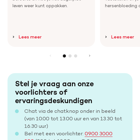
leven weer kunt oppakken.
hersenbloeding 
Lees meer
Lees meer
Stel je vraag aan onze
voorlichters of
ervaringsdeskundigen
Chat via de chatknop onder in beeld
(van 10.00 tot 13.00 uur en van 13.30 tot
16.30 uur)
Bel met een voorlichter:
0900 3000