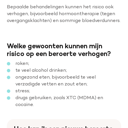
Bepaalde behandelingen kunnen het risico ook
verhogen, bijvoorbeeld hormoontherapie (tegen
overgangsklachten) en sommige bloedverdunners.
Welke gewoonten kunnen mijn
risico op een beroerte verhogen?
roken;
te veel alcohol drinken;
ongezond eten, bijvoorbeeld te veel
verzadigde vetten en zout eten;
stress;
drugs gebruiken, zoals XTC (MDMA) en
cocaïne.