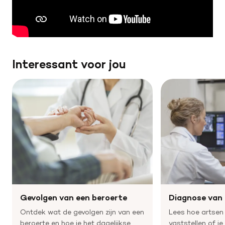
Interessant voor jou
Gevolgen van een beroerte
Diagnose van 
Ontdek wat de gevolgen zijn van een
Lees hoe artsen 
beroerte en hoe je het dagelijkse
vaststellen of je