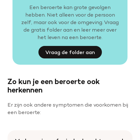
Een beroerte kan grote gevolgen
hebben. Niet alleen voor de persoon
zelf, maar ook voor de omgeving. Vraag
de gratis folder aan en leer meer over
het leven na een beroerte.
Vraag de folder aan
Zo kun je een beroerte ook
herkennen
Er zijn ook andere symptomen die voorkomen bij
een beroerte: