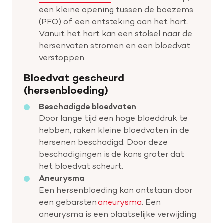
een kleine opening tussen de boezems
(PFO) of een ontsteking aan het hart.
Vanuit het hart kan een stolsel naar de
hersenvaten stromen en een bloedvat
verstoppen.
Bloedvat gescheurd
(hersenbloeding)
Beschadigde bloedvaten
Door lange tijd een hoge bloeddruk te
hebben, raken kleine bloedvaten in de
hersenen beschadigd. Door deze
beschadigingen is de kans groter dat
het bloedvat scheurt.
Aneurysma
Een hersenbloeding kan ontstaan door
een gebarsten
aneurysma
. Een
aneurysma is een plaatselijke verwijding