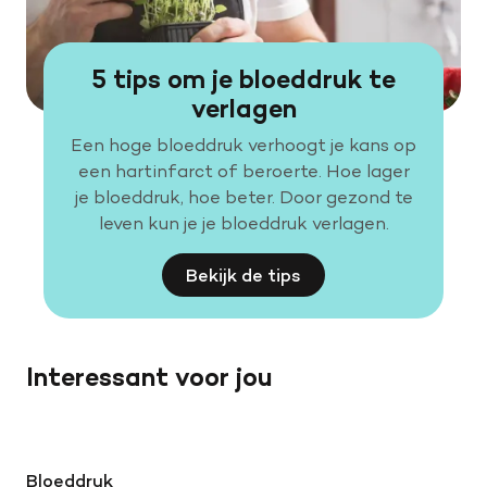
5 tips om je bloeddruk te
verlagen
Een hoge bloeddruk verhoogt je kans op
een hartinfarct of beroerte. Hoe lager
je bloeddruk, hoe beter. Door gezond te
leven kun je je bloeddruk verlagen.
Bekijk de tips
Interessant voor jou
Bloeddruk