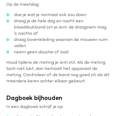
Op de meetdag:
doe je wat je normaal ook zou doen
draag je de hele dag en nacht een
bloeddrukband om je arm, de draagriem mag
's nachts af
draag bovenkleding waarvan de mouwen ruim
vallen
neem geen douche of bad
Houd tijdens de meting je arm stil. Als de meting
toch niet lukt, dan herhaalt het apparaat de
meting. Controleer of de band nog goed zit als dit
meerdere keren achter elkaar gebeurt.
Dagboek bijhouden
In een dagboek schrijf je op: