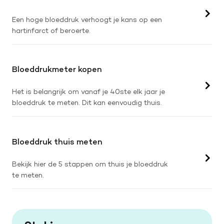
Een hoge bloeddruk verhoogt je kans op een
hartinfarct of beroerte.
Bloeddrukmeter kopen
Het is belangrijk om vanaf je 40ste elk jaar je
bloeddruk te meten. Dit kan eenvoudig thuis.
Bloeddruk thuis meten
Bekijk hier de 5 stappen om thuis je bloeddruk
te meten.