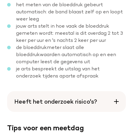
het meten van de bloeddruk gebeurt
automatisch: de band blaast zelf op en loopt
weer leeg
jouw arts stelt in hoe vaak de bloeddruk
gemeten wordt: meestal is dit overdag 2 tot 3
keer per uur en 's nachts 2 keer per uur
de bloeddrukmeter slaat alle
bloeddrukwaarden automatisch op en een
computer leest de gegevens uit
je arts bespreekt de uitslag van het
onderzoek tijdens aparte afspraak
Heeft het onderzoek risico's?
Tips voor een meetdag