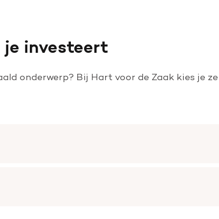
 je investeert
paald onderwerp? Bij Hart voor de Zaak kies je ze