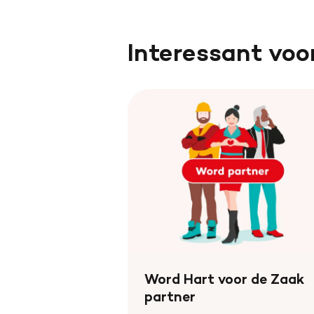
Interessant voo
Word Hart voor de Zaak
partner