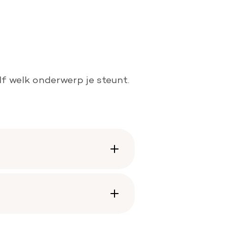
lf welk onderwerp je steunt.