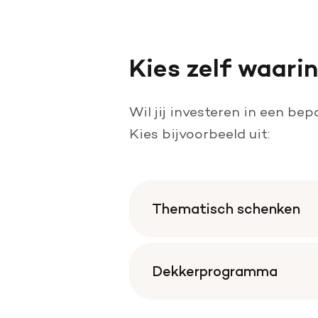
Kies zelf waarin
Wil jij investeren in een be
Kies bijvoorbeeld uit:
Thematisch schenken
Dekkerprogramma