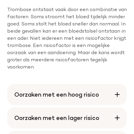
Trombose ontstaat vaak door een combinatie van
factoren. Soms stroomt het bloed tijdelijk minder
goed. Soms stolt het bloed sneller dan normaal. In
beide gevallen kan er een bloedstolsel ontstaan in
een ader. Niet iedereen met een risicofactor krijgt
trombose. Een risicofactor is een mogelijke
oorzaak van een aandoening. Maar de kans wordt
groter als meerdere risicofactoren tegelijk
voorkomen.
Oorzaken met een hoog risico
Oorzaken met een lager risico