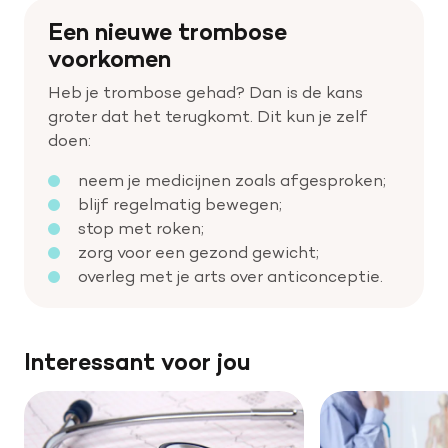
Een nieuwe trombose
voorkomen
Heb je trombose gehad? Dan is de kans
groter dat het terugkomt. Dit kun je zelf
doen:
neem je medicijnen zoals afgesproken;
blijf regelmatig bewegen;
stop met roken;
zorg voor een gezond gewicht;
overleg met je arts over anticonceptie.
Interessant voor jou