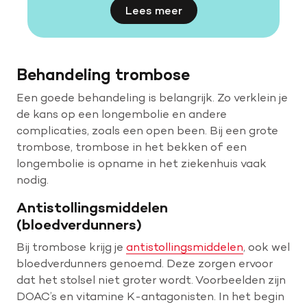
Lees meer
Behandeling trombose
Een goede behandeling is belangrijk. Zo verklein je
de kans op een longembolie en andere
complicaties, zoals een open been. Bij een grote
trombose, trombose in het bekken of een
longembolie is opname in het ziekenhuis vaak
nodig.
Antistollingsmiddelen
(bloedverdunners)
Bij trombose krijg je
antistollingsmiddelen
, ook wel
bloedverdunners genoemd. Deze zorgen ervoor
dat het stolsel niet groter wordt. Voorbeelden zijn
DOAC’s en vitamine K-antagonisten. In het begin