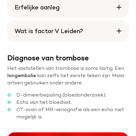
Erfelijke aanleg
Wat is factor V Leiden?
Diagnose van trombose
Het vaststellen van trombose is soms lastig. Een
longembolie
kan zelfs het eerste teken zijn. Maar
artsen gebruiken onder andere:
D-dimeerbepaling (bloedonderzoek);
Echo van het bloedvat;
CT-scan of MR-venografie als een echo niet
mogelijk is.