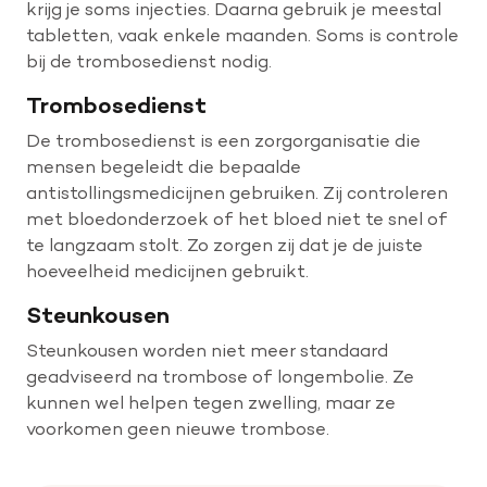
krijg je soms injecties. Daarna gebruik je meestal
tabletten, vaak enkele maanden. Soms is controle
bij de trombosedienst nodig.
Trombosedienst
De trombosedienst is een zorgorganisatie die
mensen begeleidt die bepaalde
antistollingsmedicijnen gebruiken. Zij controleren
met bloedonderzoek of het bloed niet te snel of
te langzaam stolt. Zo zorgen zij dat je de juiste
hoeveelheid medicijnen gebruikt.
Steunkousen
Steunkousen worden niet meer standaard
geadviseerd na trombose of longembolie. Ze
kunnen wel helpen tegen zwelling, maar ze
voorkomen geen nieuwe trombose.