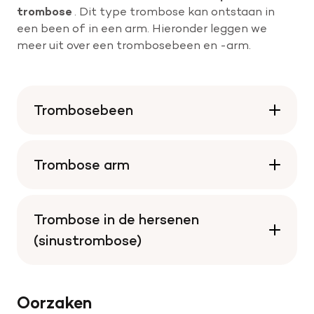
trombose
. Dit type trombose kan ontstaan in
een been of in een arm. Hieronder leggen we
meer uit over een trombosebeen en -arm.
Trombosebeen
Trombose arm
Trombose in de hersenen
(sinustrombose)
Oorzaken