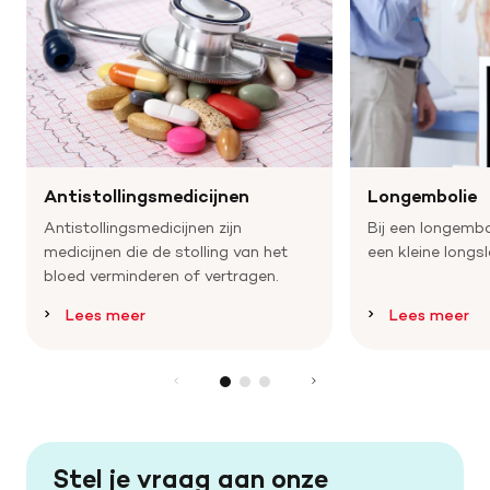
Antistollingsmedicijnen
Longembolie
Antistollingsmedicijnen zijn
Bij een longembol
medicijnen die de stolling van het
een kleine longs
bloed verminderen of vertragen.
Lees meer
Lees meer
Stel je vraag aan onze