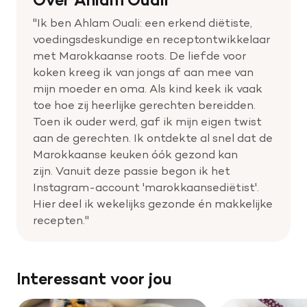
"Ik ben Ahlam Ouali: een erkend diëtiste,
voedingsdeskundige en receptontwikkelaar
met Marokkaanse roots. De liefde voor
koken kreeg ik van jongs af aan mee van
mijn moeder en oma. Als kind keek ik vaak
toe hoe zij heerlijke gerechten bereidden.
Toen ik ouder werd, gaf ik mijn eigen twist
aan de gerechten. Ik ontdekte al snel dat de
Marokkaanse keuken óók gezond kan
zijn.
Vanuit deze passie begon ik het
Instagram-account 'marokkaansediëtist'.
Hier deel ik wekelijks gezonde én makkelijke
recepten."
Interessant voor jou