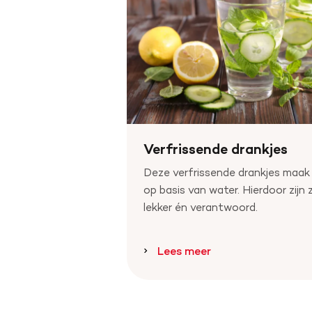
Verfrissende drankjes
Deze verfrissende drankjes maak 
op basis van water. Hierdoor zijn 
lekker én verantwoord.
Lees meer