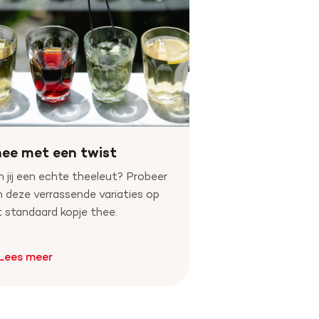
ee met een twist
 jij een echte theeleut? Probeer
 deze verrassende variaties op
 standaard kopje thee.
Lees meer