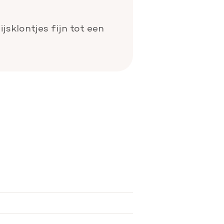
jsklontjes fijn tot een