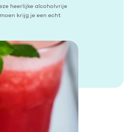
ze heerlijke alcoholvrije
moen krijg je een echt