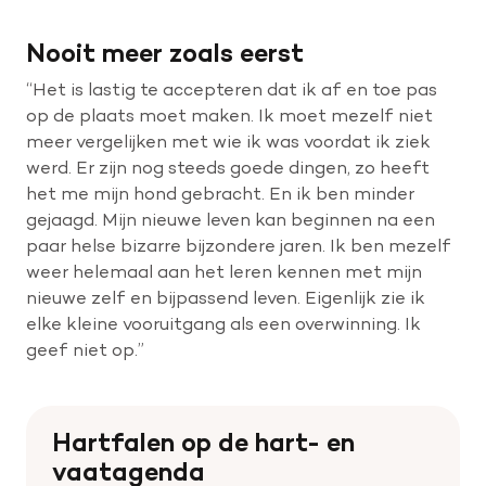
Nooit meer zoals eerst
“Het is lastig te accepteren dat ik af en toe pas
op de plaats moet maken. Ik moet mezelf niet
meer vergelijken met wie ik was voordat ik ziek
werd. Er zijn nog steeds goede dingen, zo heeft
het me mijn hond gebracht. En ik ben minder
gejaagd. Mijn nieuwe leven kan beginnen na een
paar helse bizarre bijzondere jaren. Ik ben mezelf
weer helemaal aan het leren kennen met mijn
nieuwe zelf en bijpassend leven. Eigenlijk zie ik
elke kleine vooruitgang als een overwinning. Ik
geef niet op.”
Hartfalen op de hart- en
vaatagenda