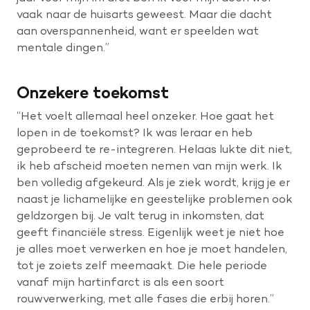
vaak naar de huisarts geweest. Maar die dacht
aan overspannenheid, want er speelden wat
mentale dingen.”
Onzekere toekomst
“Het voelt allemaal heel onzeker. Hoe gaat het
lopen in de toekomst? Ik was leraar en heb
geprobeerd te re-integreren. Helaas lukte dit niet,
ik heb afscheid moeten nemen van mijn werk. Ik
ben volledig afgekeurd. Als je ziek wordt, krijg je er
naast je lichamelijke en geestelijke problemen ook
geldzorgen bij. Je valt terug in inkomsten, dat
geeft financiële stress. Eigenlijk weet je niet hoe
je alles moet verwerken en hoe je moet handelen,
tot je zoiets zelf meemaakt. Die hele periode
vanaf mijn hartinfarct is als een soort
rouwverwerking, met alle fases die erbij horen.”