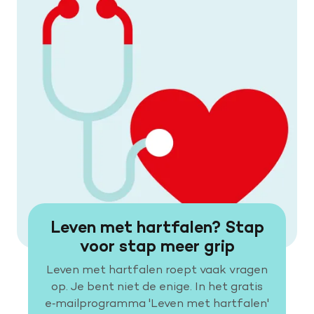
Leven met hartfalen? Stap
voor stap meer grip
Leven met hartfalen roept vaak vragen
op. Je bent niet de enige. In het gratis
e‑mailprogramma 'Leven met hartfalen'