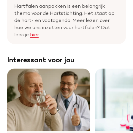
Hartfalen aanpakken is een belangrijk
thema voor de Hartstichting. Het staat op
de hart- en vaatagenda. Meer lezen over
hoe we ons inzetten voor hartfalen? Dat
lees je
hier
.
Interessant voor jou