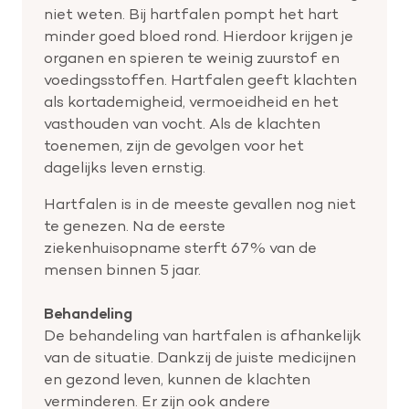
niet weten. Bij hartfalen pompt het hart
minder goed bloed rond. Hierdoor krijgen je
organen en spieren te weinig zuurstof en
voedingsstoffen. Hartfalen geeft klachten
als kortademigheid, vermoeidheid en het
vasthouden van vocht. Als de klachten
toenemen, zijn de gevolgen voor het
dagelijks leven ernstig.
Hartfalen is in de meeste gevallen nog niet
te genezen. Na de eerste
ziekenhuisopname sterft 67% van de
mensen binnen 5 jaar.
Behandeling
De behandeling van hartfalen is afhankelijk
van de situatie. Dankzij de juiste medicijnen
en gezond leven, kunnen de klachten
verminderen. Er zijn ook andere