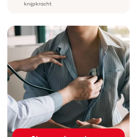
knijpkracht