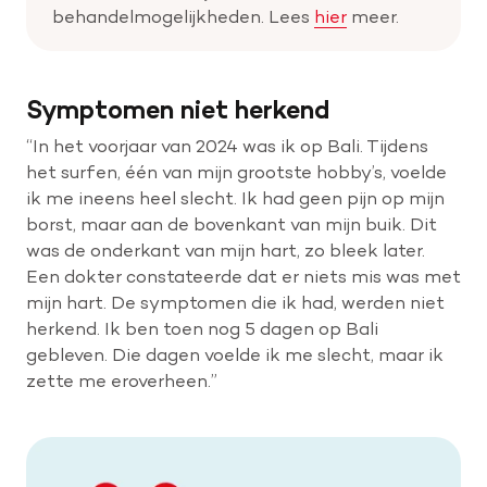
behandelmogelijkheden. Lees
hier
meer.
Symptomen niet herkend
“In het voorjaar van 2024 was ik op Bali. Tijdens
het surfen, één van mijn grootste hobby’s, voelde
ik me ineens heel slecht. Ik had geen pijn op mijn
borst, maar aan de bovenkant van mijn buik. Dit
was de onderkant van mijn hart, zo bleek later.
Een dokter constateerde dat er niets mis was met
mijn hart. De symptomen die ik had, werden niet
herkend. Ik ben toen nog 5 dagen op Bali
gebleven. Die dagen voelde ik me slecht, maar ik
zette me eroverheen.”