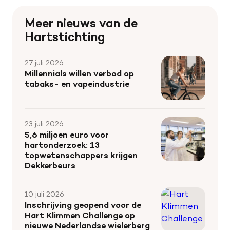
Meer nieuws van de
Hartstichting
27 juli 2026
Millennials willen verbod op
tabaks- en vapeindustrie
23 juli 2026
5,6 miljoen euro voor
hartonderzoek: 13
topwetenschappers krijgen
Dekkerbeurs
10 juli 2026
Inschrijving geopend voor de
Hart Klimmen Challenge op
nieuwe Nederlandse wielerberg