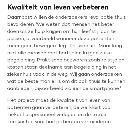
Kwaliteit van leven verbeteren
Daarnaast willen de onderzoekers revalidatie thuis
bevorderen. 'We weten dat mensen het beter
doen als ze hulp krijgen om hun leefstijl aan te
passen, bijvoorbeeld wanneer deze patiënten
meer gaan bewegen', legt Thijssen uit. 'Maar lang
niet alle mensen met hartfalen krijgen zulke
begeleiding. Praktische bezwaren zoals reistijd en
kosten staan deelname aan begeleiding in het
ziekenhuis vaak in de weg. Wij gaan onderzoeken
wat de beste manier is om dit ook thuis te kunnen
aanbieden, bijvoorbeeld via een de smartphone.'
Het project moet de kwaliteit van leven van
patiënten gaan verbeteren, de werklast voor
ziekenhuispersoneel verlagen en de totale
zorgkosten voor hartpatiënten verminderen.