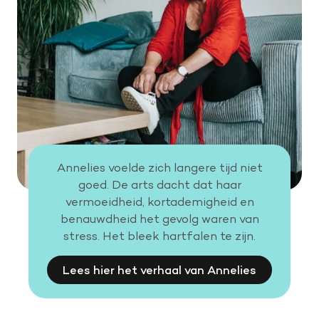
Annelies voelde zich langere tijd niet
goed. De arts dacht dat haar
vermoeidheid, kortademigheid en
benauwdheid het gevolg waren van
stress. Het bleek hartfalen te zijn.
Lees hier het verhaal van Annelies