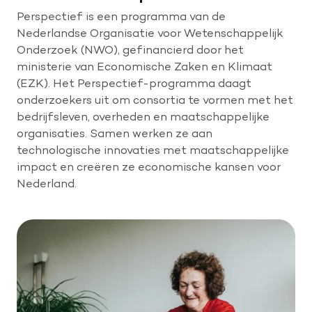
Perspectief is een programma van de
Nederlandse Organisatie voor Wetenschappelijk
Onderzoek (NWO), gefinancierd door het
ministerie van Economische Zaken en Klimaat
(EZK). Het Perspectief-programma daagt
onderzoekers uit om consortia te vormen met het
bedrijfsleven, overheden en maatschappelijke
organisaties. Samen werken ze aan
technologische innovaties met maatschappelijke
impact en creëren ze economische kansen voor
Nederland.