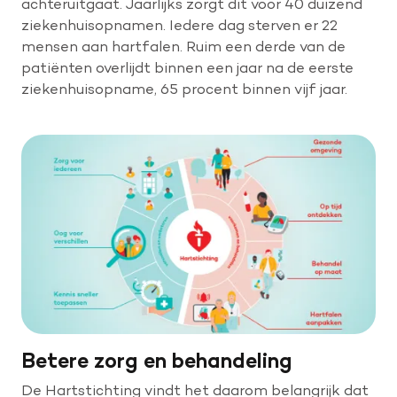
achteruitgaat. Jaarlijks zorgt dit voor 40 duizend
ziekenhuisopnamen. Iedere dag sterven er 22
mensen aan hartfalen. Ruim een derde van de
patiënten overlijdt binnen een jaar na de eerste
ziekenhuisopname, 65 procent binnen vijf jaar.
Betere zorg en behandeling
De Hartstichting vindt het daarom belangrijk dat