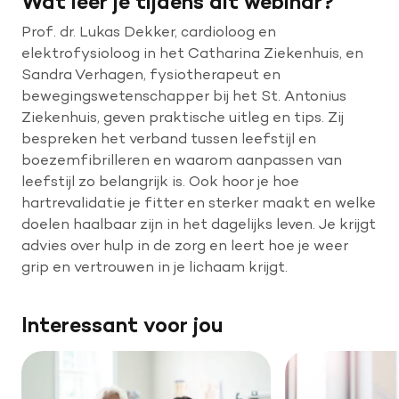
Wat leer je tijdens dit webinar?
Prof. dr. Lukas Dekker, cardioloog en
elektrofysioloog in het Catharina Ziekenhuis, en
Sandra Verhagen, fysiotherapeut en
bewegingswetenschapper bij het St. Antonius
Ziekenhuis, geven praktische uitleg en tips. Zij
bespreken het verband tussen leefstijl en
boezemfibrilleren en waarom aanpassen van
leefstijl zo belangrijk is. Ook hoor je hoe
hartrevalidatie je fitter en sterker maakt en welke
doelen haalbaar zijn in het dagelijks leven. Je krijgt
advies over hulp in de zorg en leert hoe je weer
grip en vertrouwen in je lichaam krijgt.
Interessant voor jou