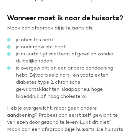
Wanneer moet ik naar de huisarts?
Maak een afspraak bij je huisarts als:
je obesitas hebt.
je ondergewicht hebt.
je in korte tijd veel bent afgevallen zonder
duidelijke reden.
je overgewicht en een andere aandoening
hebt. Bijvoorbeeld hart- en vaatziekten,
diabetes type 2, chronische
gewrichtsklachten, slaapapneu, hoge
bloeddruk of hoog cholesterol.
Heb je overgewicht, maar geen andere
aandoening? Probeer dan eerst zelf gewicht te
verliezen door gezond te leven. Lukt dit niet?
Maak dan een afspraak bij je huisarts. De huisarts