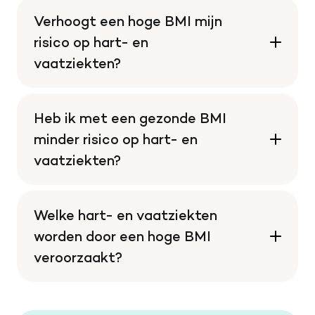
Verhoogt een hoge BMI mijn
risico op hart- en
vaatziekten?
Heb ik met een gezonde BMI
minder risico op hart- en
vaatziekten?
Welke hart- en vaatziekten
worden door een hoge BMI
veroorzaakt?