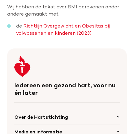
Wij hebben de tekst over BMI berekenen onder
andere gemaakt met:
de
Richtlijn Overgewicht en Obesitas bij
volwassenen en kinderen (2023)
.
Keer
terug
naar
de
Iedereen een gezond hart, voor nu
homepage
én later
Over de Hartstichting
Organisatie
Media en informatie