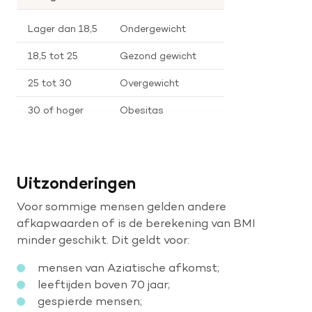
Lager dan 18,5
Ondergewicht
18,5 tot 25
Gezond gewicht
25 tot 30
Overgewicht
30 of hoger
Obesitas
Uitzonderingen
Voor sommige mensen gelden andere
afkapwaarden of is de berekening van BMI
minder geschikt. Dit geldt voor:
mensen van Aziatische afkomst;
leeftijden boven 70 jaar;
gespierde mensen;