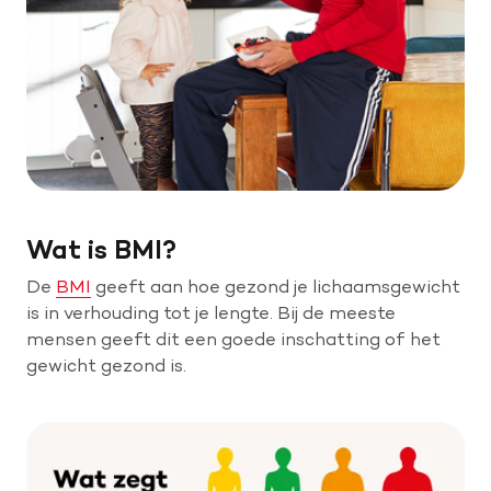
Wat is BMI?
De
BMI
geeft aan hoe gezond je lichaamsgewicht
is in verhouding tot je lengte. Bij de meeste
mensen geeft dit een goede inschatting of het
gewicht gezond is.