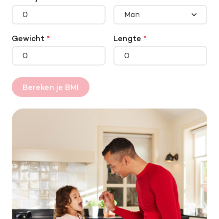
Help mee met tijd
Gewicht
*
Verplicht
Lengte
*
Verplicht
Leven met
Wetenschappelijk onderzoek
Bereken je BMI
Doneer