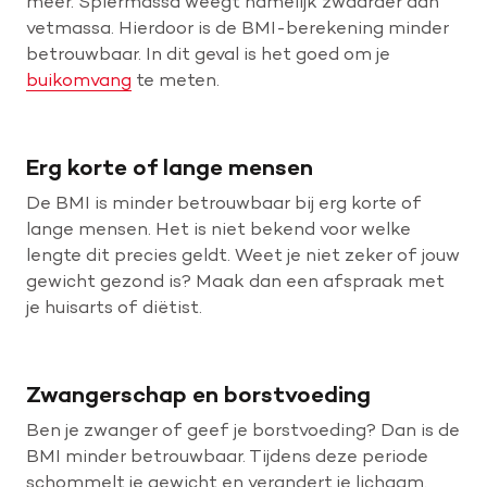
meer. Spiermassa weegt namelijk zwaarder dan
vetmassa. Hierdoor is de BMI-berekening minder
betrouwbaar. In dit geval is het goed om je
buikomvang
te meten.
Erg korte of lange mensen
De BMI is minder betrouwbaar bij erg korte of
lange mensen. Het is niet bekend voor welke
lengte dit precies geldt. Weet je niet zeker of jouw
gewicht gezond is? Maak dan een afspraak met
je huisarts of diëtist.
Zwangerschap en borstvoeding
Ben je zwanger of geef je borstvoeding? Dan is de
BMI minder betrouwbaar. Tijdens deze periode
schommelt je gewicht en verandert je lichaam.