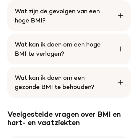
Wat zijn de gevolgen van een
hoge BMI?
Wat kan ik doen om een hoge
BMI te verlagen?
Wat kan ik doen om een
gezonde BMI te behouden?
Veelgestelde vragen over BMI en
hart- en vaatziekten