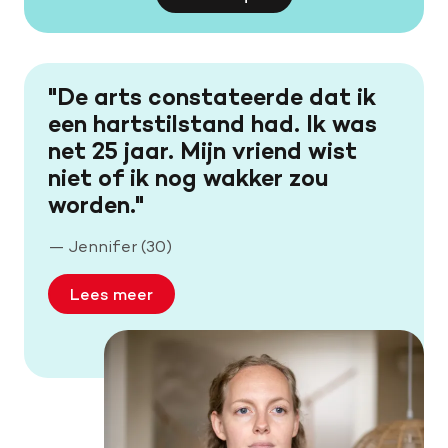
De arts constateerde dat ik
een hartstilstand had. Ik was
net 25 jaar. Mijn vriend wist
niet of ik nog wakker zou
worden.
—
Jennifer (30)
Lees meer