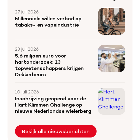
27 juli 2026
Millennials willen verbod op
tabaks- en vapeindustrie
23 juli 2026
5,6 miljoen euro voor
hartonderzoek: 13
topwetenschappers krijgen
Dekkerbeurs
10 juli 2026
Inschrijving geopend voor de
Hart Klimmen Challenge op
nieuwe Nederlandse wielerberg
Bekijk alle nieuwsberichten