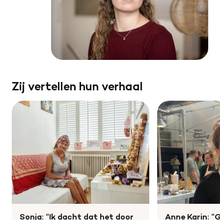
Zij vertellen hun verhaal
Sonja: “Ik dacht dat het door
Anne Karin: “G