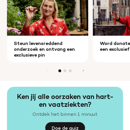
Steun levensreddend
Word donate
onderzoek en ontvang een
een exclusie
exclusieve pin
Ken jij alle oorzaken van hart-
en vaatziekten?
Ontdek het binnen 1 minuut
Doe de quiz