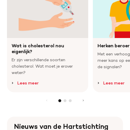
Wat is cholesterol nou
Herken beroe
eigenlijk?
Met een verhoogd
Er zijn verschillende soorten
meer kans op een
cholesterol. Wat moet je erover
de signalen?
weten?
Lees meer
Lees meer
Nieuws van de Hartstichting