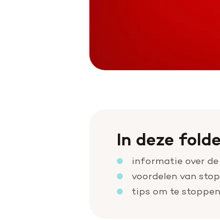
In deze folde
informatie over de
voordelen van stop
tips om te stoppen