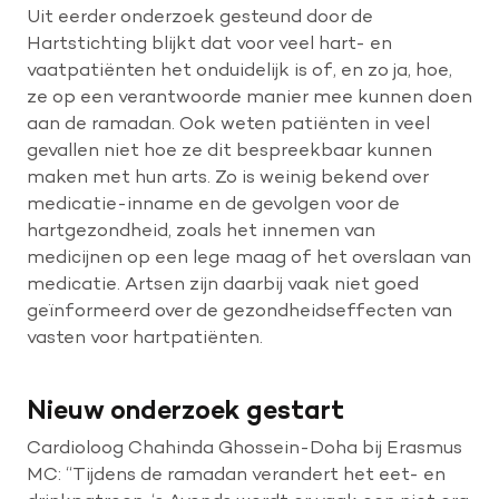
Uit eerder onderzoek gesteund door de
Hartstichting blijkt dat voor veel hart- en
vaatpatiënten het onduidelijk is of, en zo ja, hoe,
ze op een verantwoorde manier mee kunnen doen
aan de ramadan. Ook weten patiënten in veel
gevallen niet hoe ze dit bespreekbaar kunnen
maken met hun arts. Zo is weinig bekend over
medicatie-inname en de gevolgen voor de
hartgezondheid, zoals het innemen van
medicijnen op een lege maag of het overslaan van
medicatie. Artsen zijn daarbij vaak niet goed
geïnformeerd over de gezondheidseffecten van
vasten voor hartpatiënten.
Nieuw onderzoek gestart
Cardioloog Chahinda Ghossein-Doha bij Erasmus
MC: “Tijdens de ramadan verandert het eet- en