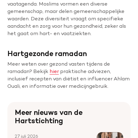
vaatagenda. Moslims vormen een diverse
gemeenschap, maar delen gemeenschappelijke
waarden. Deze diversiteit vraagt om specifieke
aandacht en zorg voor hun gezondheid, zeker als
het gaat om hart- en vaatziekten.
Hartgezonde ramadan
Meer weten over gezond vasten tijdens de
ramadan? Bekijk
hier
praktische adviezen,
inclusief recepten van diëtist en influencer Ahlam
Ouali, en informatie over medicijngebruik.
Meer nieuws van de
Hartstichting
27 juli 2026