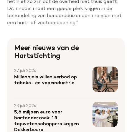
het niet zo zijn dat de overheid niet thuis geeft.
Dit middel moet een goede plek krijgen in de
behandeling van honderdduizenden mensen met
een hart- of vaataandoening.”
Meer nieuws van de
Hartstichting
27 juli 2026
Millennials willen verbod op
tabaks- en vapeindustrie
23 juli 2026
5,6 miljoen euro voor
hartonderzoek: 13
topwetenschappers krijgen
Dekkerbeurs