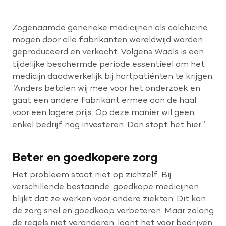
Zogenaamde generieke medicijnen als colchicine
mogen door alle fabrikanten wereldwijd worden
geproduceerd en verkocht. Volgens Waals is een
tijdelijke beschermde periode essentieel om het
medicijn daadwerkelijk bij hartpatiënten te krijgen.
“Anders betalen wij mee voor het onderzoek en
gaat een andere fabrikant ermee aan de haal
voor een lagere prijs. Op deze manier wil geen
enkel bedrijf nog investeren. Dan stopt het hier.”
Beter en goedkopere zorg
Het probleem staat niet op zichzelf. Bij
verschillende bestaande, goedkope medicijnen
blijkt dat ze werken voor andere ziekten. Dit kan
de zorg snel en goedkoop verbeteren. Maar zolang
de regels niet veranderen, loont het voor bedrijven