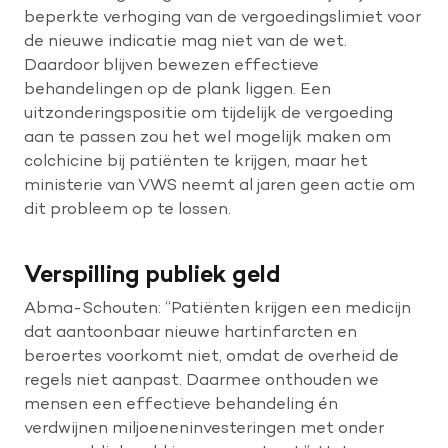
beperkte verhoging van de vergoedingslimiet voor
de nieuwe indicatie mag niet van de wet.
Daardoor blijven bewezen effectieve
behandelingen op de plank liggen. Een
uitzonderingspositie om tijdelijk de vergoeding
aan te passen zou het wel mogelijk maken om
colchicine bij patiënten te krijgen, maar het
ministerie van VWS neemt al jaren geen actie om
dit probleem op te lossen.
Verspilling publiek geld
Abma-Schouten: “Patiënten krijgen een medicijn
dat aantoonbaar nieuwe hartinfarcten en
beroertes voorkomt niet, omdat de overheid de
regels niet aanpast. Daarmee onthouden we
mensen een effectieve behandeling én
verdwijnen miljoeneninvesteringen met onder