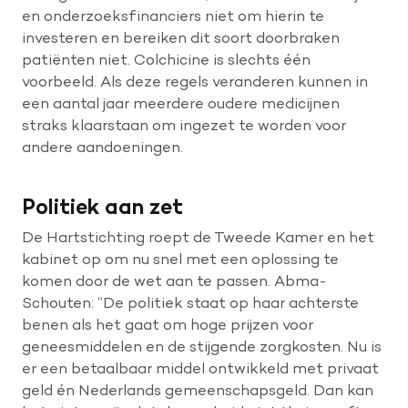
en onderzoeksfinanciers niet om hierin te
investeren en bereiken dit soort doorbraken
patiënten niet. Colchicine is slechts één
voorbeeld. Als deze regels veranderen kunnen in
een aantal jaar meerdere oudere medicijnen
straks klaarstaan om ingezet te worden voor
andere aandoeningen.
Politiek aan zet
De Hartstichting roept de Tweede Kamer en het
kabinet op om nu snel met een oplossing te
komen door de wet aan te passen. Abma-
Schouten: “De politiek staat op haar achterste
benen als het gaat om hoge prijzen voor
geneesmiddelen en de stijgende zorgkosten. Nu is
er een betaalbaar middel ontwikkeld met privaat
geld én Nederlands gemeenschapsgeld. Dan kan