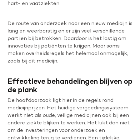
hart- en vaatziekten.
De route van onderzoek naar een nieuw medicijn is
lang en weerbarstig en er zijn veel verschillende
partijen bij betrokken. Daardoor is het lastig om
innovaties bij patiënten te krijgen. Maar soms
maken overheidsregels het helemaal onmogelijk,
zoals bij dit medicijn.
Effectieve behandelingen blijven op
de plank
De hoofdoorzaak ligt hier in de regels rond
medicijnprijzen. Het huidige vergoedingssysteem
werkt niet als oude, veilige medicijnen ook bij een
andere ziekte blijken te werken. Het lukt dan niet
om de investeringen voor onderzoek en
ontwikkeling terug te verdienen. Een tijdelijke,