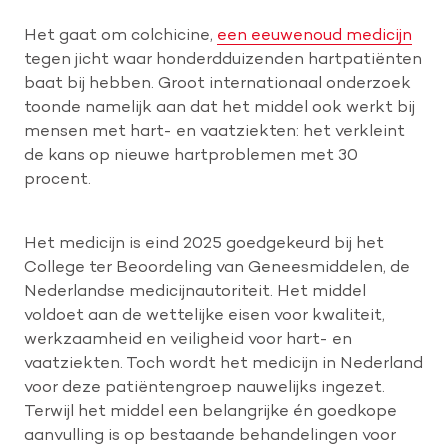
Het gaat om colchicine,
een eeuwenoud medicijn
tegen jicht waar honderdduizenden hartpatiënten
baat bij hebben. Groot internationaal onderzoek
toonde namelijk aan dat het middel ook werkt bij
mensen met hart- en vaatziekten: het verkleint
de kans op nieuwe hartproblemen met 30
procent.
Het medicijn is eind 2025 goedgekeurd bij het
College ter Beoordeling van Geneesmiddelen, de
Nederlandse medicijnautoriteit. Het middel
voldoet aan de wettelijke eisen voor kwaliteit,
werkzaamheid en veiligheid voor hart- en
vaatziekten. Toch wordt het medicijn in Nederland
voor deze patiëntengroep nauwelijks ingezet.
Terwijl het middel een belangrijke én goedkope
aanvulling is op bestaande behandelingen voor