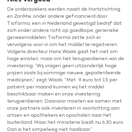
De onderzoekers werden naast de Hartstichting
en ZonMw, onder andere gefinancierd door
Tiofarma, een in Nederland gevestigd bedrijf dat
zich onder andere richt op goedkope, generieke
geneesmiddelen. Tiofarma zette zich er
vervolgens voor in om het middel te registreren.
Volgens directeur Hans Waals gaat het niet om
hoge winsten, maar om het terugverdienen van de
investering. “Wij vragen geen uitzonderlijk hoge
prijzen zoals bij sommige nieuwe, gepatenteerde
medicijnen,” zegt Waals. “Met 9 euro tot 15 per
patiënt per maand kunnen wij het middel
beschikbaar maken en onze investering
terugverdienen. Daarvoor moeten we samen met
onze partners ook investeren in voorlichting aan
artsen en apothekers en opschalen naar het
buitenland. Maar het ministerie biedt nu 6,30 euro.
Dan is het simpelweg niet haalbaar.”