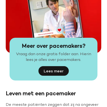
Meer over pacemakers?
Vraag dan onze gratis folder aan. Hierin
lees je alles over pacemakers.
Lees meer
Leven met een pacemaker
De meeste patiënten zeggen dat zij na ongeveer