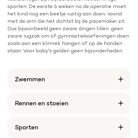
sporten. De eerste 6 weken na de operatie moet
het kind nog een beetje rustig aan doen, vooral
met de arm die het dichtst bij de pacemaker zit.
Dus bijvoorbeeld geen zware dingen tillen, geen
zware rugzak om of gymnastiekoefeningen doen
zoals aan een klimrek hangen of op de handen
staan. Voor baby's gelden geen bijzonderheden.
Zwemmen
Rennen en stoeien
Sporten