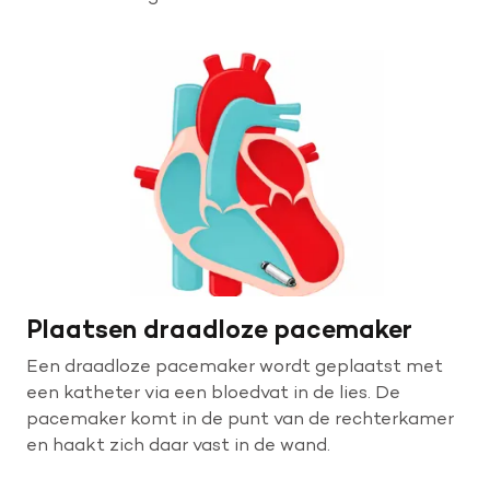
Plaatsen draadloze pacemaker
Een draadloze pacemaker wordt geplaatst met
een katheter via een bloedvat in de lies. De
pacemaker komt in de punt van de rechterkamer
en haakt zich daar vast in de wand.