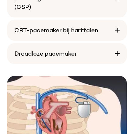
(CSP)
CRT-pacemaker bij hartfalen
Draadloze pacemaker