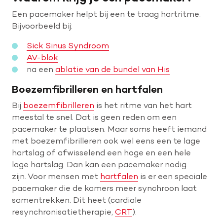
Een pacemaker helpt bij een te traag hartritme.
Bijvoorbeeld bij:
Sick Sinus Syndroom
AV-blok
na een
ablatie van de bundel van His
Boezemfibrilleren en hartfalen
Bij
boezemfibrilleren
is het ritme van het hart
meestal te snel. Dat is geen reden om een
pacemaker te plaatsen. Maar soms heeft iemand
met boezemfibrilleren ook wel eens een te lage
hartslag of afwisselend een hoge en een hele
lage hartslag. Dan kan een pacemaker nodig
zijn. Voor mensen met
hartfalen
is er een speciale
pacemaker die de kamers meer synchroon laat
samentrekken. Dit heet (cardiale
resynchronisatietherapie,
CRT
).