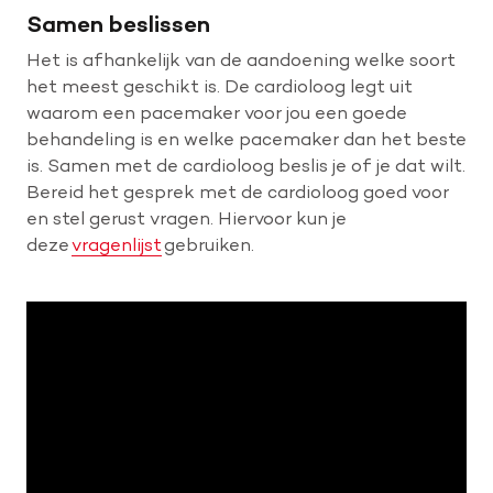
Samen beslissen
Het is afhankelijk van de aandoening welke soort
het meest geschikt is. De cardioloog legt uit
waarom een pacemaker voor jou een goede
behandeling is en welke pacemaker dan het beste
is. Samen met de cardioloog beslis je of je dat wilt.
Bereid het gesprek met de cardioloog goed voor
en stel gerust vragen. Hiervoor kun je
deze
vragenlijst
gebruiken.