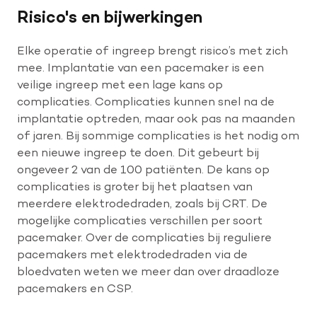
Risico's en bijwerkingen
Elke operatie of ingreep brengt risico’s met zich
mee. Implantatie van een pacemaker is een
veilige ingreep met een lage kans op
complicaties. Complicaties kunnen snel na de
implantatie optreden, maar ook pas na maanden
of jaren. Bij sommige complicaties is het nodig om
een nieuwe ingreep te doen. Dit gebeurt bij
ongeveer 2 van de 100 patiënten. De kans op
complicaties is groter bij het plaatsen van
meerdere elektrodedraden, zoals bij CRT. De
mogelijke complicaties verschillen per soort
pacemaker. Over de complicaties bij reguliere
pacemakers met elektrodedraden via de
bloedvaten weten we meer dan over draadloze
pacemakers en CSP.