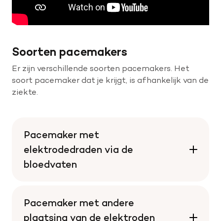
Soorten pacemakers
Er zijn verschillende soorten pacemakers. Het
soort pacemaker dat je krijgt, is afhankelijk van de
ziekte.
Pacemaker met
elektrodedraden via de
bloedvaten
Pacemaker met andere
plaatsing van de elektroden