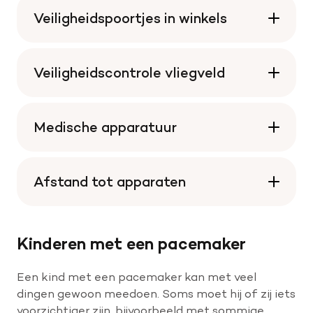
Veiligheidspoortjes in winkels
Veiligheidscontrole vliegveld
Medische apparatuur
Afstand tot apparaten
Kinderen met een pacemaker
Een kind met een pacemaker kan met veel
dingen gewoon meedoen. Soms moet hij of zij iets
voorzichtiger zijn, bijvoorbeeld met sommige