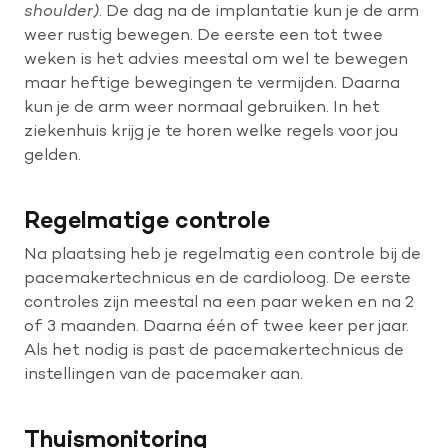
shoulder)
. De dag na de implantatie kun je de arm
weer rustig bewegen. De eerste een tot twee
weken is het advies meestal om wel te bewegen
maar heftige bewegingen te vermijden. Daarna
kun je de arm weer normaal gebruiken. In het
ziekenhuis krijg je te horen welke regels voor jou
gelden.
Regelmatige controle
Na plaatsing heb je regelmatig een controle bij de
pacemakertechnicus en de cardioloog. De eerste
controles zijn meestal na een paar weken en na 2
of 3 maanden. Daarna één of twee keer per jaar.
Als het nodig is past de pacemakertechnicus de
instellingen van de pacemaker aan.
Thuismonitoring