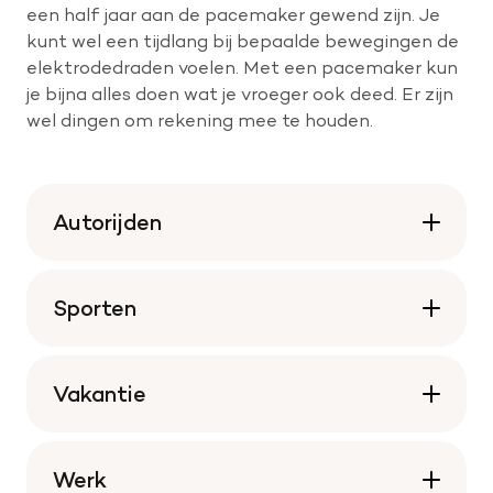
een half jaar aan de pacemaker gewend zijn. Je
kunt wel een tijdlang bij bepaalde bewegingen de
elektrodedraden voelen. Met een pacemaker kun
je bijna alles doen wat je vroeger ook deed. Er zijn
wel dingen om rekening mee te houden.
Autorijden
Sporten
Vakantie
Werk