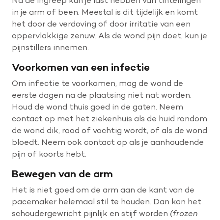
in je arm of been. Meestal is dit tijdelijk en komt
het door de verdoving of door irritatie van een
oppervlakkige zenuw. Als de wond pijn doet, kun je
pijnstillers innemen.
Voorkomen van een infectie
Om infectie te voorkomen, mag de wond de
eerste dagen na de plaatsing niet nat worden.
Houd de wond thuis goed in de gaten. Neem
contact op met het ziekenhuis als de huid rondom
de wond dik, rood of vochtig wordt, of als de wond
bloedt. Neem ook contact op als je aanhoudende
pijn of koorts hebt.
Bewegen van de arm
Het is niet goed om de arm aan de kant van de
pacemaker helemaal stil te houden. Dan kan het
schoudergewricht pijnlijk en stijf worden
(frozen