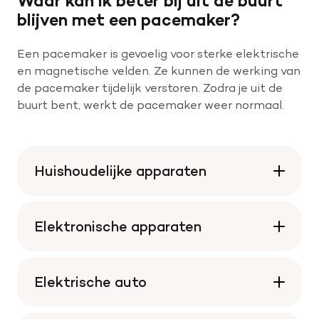
Waar kan ik beter bij uit de buurt
blijven met een pacemaker?
Een pacemaker is gevoelig voor sterke elektrische
en magnetische velden. Ze kunnen de werking van
de pacemaker tijdelijk verstoren. Zodra je uit de
buurt bent, werkt de pacemaker weer normaal.
Huishoudelijke apparaten
Elektronische apparaten
Elektrische auto