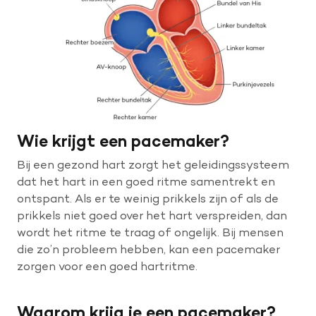
Wie krijgt een pacemaker?
Bij een gezond hart zorgt het geleidingssysteem
dat het hart in een goed ritme samentrekt en
ontspant. Als er te weinig prikkels zijn of als de
prikkels niet goed over het hart verspreiden, dan
wordt het ritme te traag of ongelijk. Bij mensen
die zo’n probleem hebben, kan een pacemaker
zorgen voor een goed hartritme.
Waarom krijg je een pacemaker?