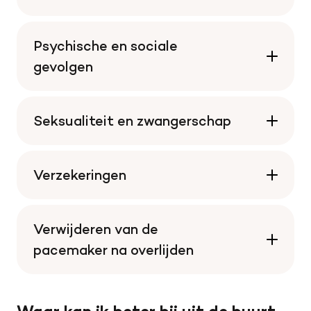
Psychische en sociale
gevolgen
Seksualiteit en zwangerschap
Verzekeringen
Verwijderen van de
pacemaker na overlijden