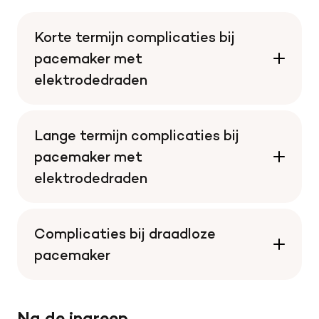
Korte termijn complicaties bij
pacemaker met
elektrodedraden
Lange termijn complicaties bij
pacemaker met
elektrodedraden
Complicaties bij draadloze
pacemaker
Na de ingreep