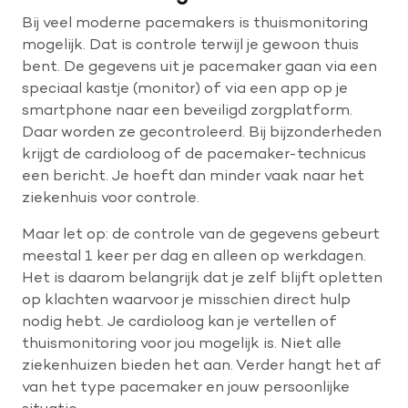
Bij veel moderne pacemakers is thuismonitoring
mogelijk. Dat is controle terwijl je gewoon thuis
bent. De gegevens uit je pacemaker gaan via een
speciaal kastje (monitor) of via een app op je
smartphone naar een beveiligd zorgplatform.
Daar worden ze gecontroleerd. Bij bijzonderheden
krijgt de cardioloog of de pacemaker-technicus
een bericht. Je hoeft dan minder vaak naar het
ziekenhuis voor controle.
Maar let op: de controle van de gegevens gebeurt
meestal 1 keer per dag en alleen op werkdagen.
Het is daarom belangrijk dat je zelf blijft opletten
op klachten waarvoor je misschien direct hulp
nodig hebt. Je cardioloog kan je vertellen of
thuismonitoring voor jou mogelijk is. Niet alle
ziekenhuizen bieden het aan. Verder hangt het af
van het type pacemaker en jouw persoonlijke
situatie.