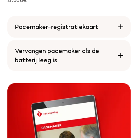
Pacemaker-registratiekaart
Vervangen pacemaker als de
batterij leeg is