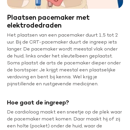
Plaatsen pacemaker met
elektrodedraden
Het plaatsen van een pacemaker duurt 1,5 tot 2
uur. Bij de CRT-pacemaker duurt de ingreep iets
langer. De pacemaker wordt meestal vlak onder
de huid, links onder het sleutelbeen geplaatst.
Soms plaatst de arts de pacemaker dieper onder
de borstspier. Je krijgt meestal een plaatselijke
verdoving en bent bij kennis. Wel krijg je
pijnstillende en rustgevende medicijnen.
Hoe gaat de ingreep?
De cardioloog maakt een sneetje op de plek waar
de pacemaker moet komen. Daar maakt hij of zij
een holte (pocket) onder de huid, waar de