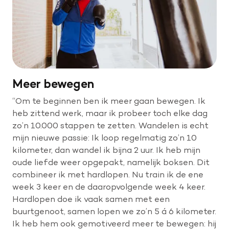
Meer bewegen
“Om te beginnen ben ik meer gaan bewegen. Ik
heb zittend werk, maar ik probeer toch elke dag
zo’n 10.000 stappen te zetten. Wandelen is echt
mijn nieuwe passie: Ik loop regelmatig zo’n 10
kilometer, dan wandel ik bijna 2 uur. Ik heb mijn
oude liefde weer opgepakt, namelijk boksen. Dit
combineer ik met hardlopen. Nu train ik de ene
week 3 keer en de daaropvolgende week 4 keer.
Hardlopen doe ik vaak samen met een
buurtgenoot, samen lopen we zo’n 5 á 6 kilometer.
Ik heb hem ook gemotiveerd meer te bewegen: hij