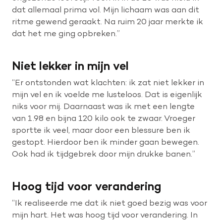
dat allemaal prima vol. Mijn lichaam was aan dit
ritme gewend geraakt. Na ruim 20 jaar merkte ik
dat het me ging opbreken.”
Niet lekker in mijn vel
“Er ontstonden wat klachten: ik zat niet lekker in
mijn vel en ik voelde me lusteloos. Dat is eigenlijk
niks voor mij. Daarnaast was ik met een lengte
van 1.98 en bijna 120 kilo ook te zwaar. Vroeger
sportte ik veel, maar door een blessure ben ik
gestopt. Hierdoor ben ik minder gaan bewegen.
Ook had ik tijdgebrek door mijn drukke banen.”
Hoog tijd voor verandering
“Ik realiseerde me dat ik niet goed bezig was voor
mijn hart. Het was hoog tijd voor verandering. In