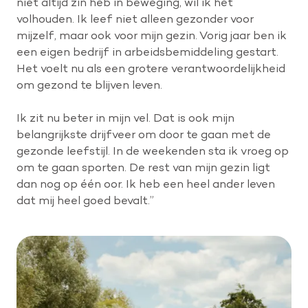
niet altijd zin heb in beweging, wil ik het
volhouden. Ik leef niet alleen gezonder voor
mijzelf, maar ook voor mijn gezin. Vorig jaar ben ik
een eigen bedrijf in arbeidsbemiddeling gestart.
Het voelt nu als een grotere verantwoordelijkheid
om gezond te blijven leven.
Ik zit nu beter in mijn vel. Dat is ook mijn
belangrijkste drijfveer om door te gaan met de
gezonde leefstijl. In de weekenden sta ik vroeg op
om te gaan sporten. De rest van mijn gezin ligt
dan nog op één oor. Ik heb een heel ander leven
dat mij heel goed bevalt.”