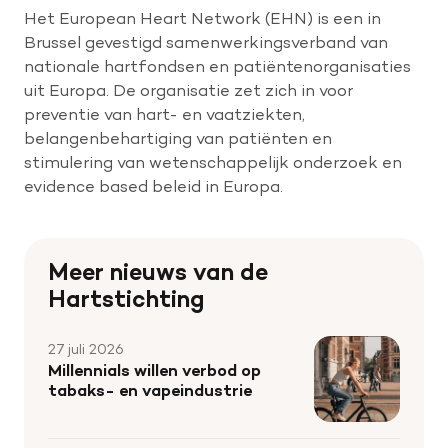
Het European Heart Network (EHN) is een in
Brussel gevestigd samenwerkingsverband van
nationale hartfondsen en patiëntenorganisaties
uit Europa. De organisatie zet zich in voor
preventie van hart- en vaatziekten,
belangenbehartiging van patiënten en
stimulering van wetenschappelijk onderzoek en
evidence based beleid in Europa.
Meer nieuws van de
Hartstichting
27 juli 2026
Millennials willen verbod op
tabaks- en vapeindustrie