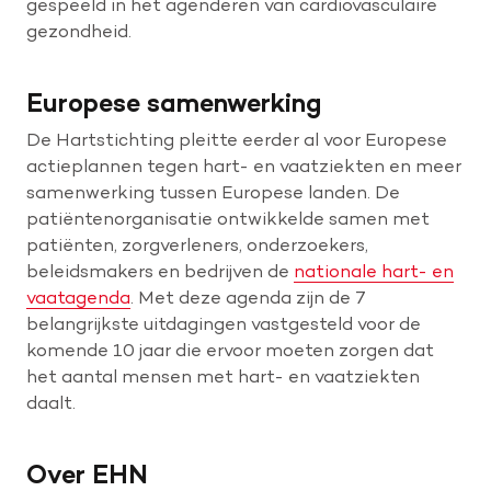
gespeeld in het agenderen van cardiovasculaire
gezondheid.
Europese samenwerking
De Hartstichting pleitte eerder al voor Europese
actieplannen tegen hart- en vaatziekten en meer
samenwerking tussen Europese landen. De
patiëntenorganisatie ontwikkelde samen met
patiënten, zorgverleners, onderzoekers,
beleidsmakers en bedrijven de
nationale hart- en
vaatagenda
. Met deze agenda zijn de 7
belangrijkste uitdagingen vastgesteld voor de
komende 10 jaar die ervoor moeten zorgen dat
het aantal mensen met hart- en vaatziekten
daalt.
Over EHN