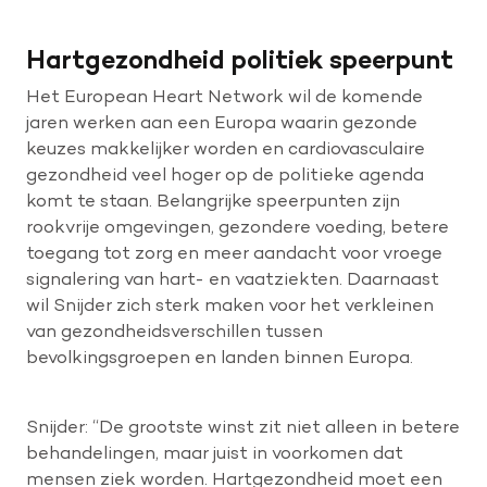
Hartgezondheid politiek speerpunt
Het European Heart Network wil de komende
jaren werken aan een Europa waarin gezonde
keuzes makkelijker worden en cardiovasculaire
gezondheid veel hoger op de politieke agenda
komt te staan. Belangrijke speerpunten zijn
rookvrije omgevingen, gezondere voeding, betere
toegang tot zorg en meer aandacht voor vroege
signalering van hart- en vaatziekten. Daarnaast
wil Snijder zich sterk maken voor het verkleinen
van gezondheidsverschillen tussen
bevolkingsgroepen en landen binnen Europa.
Snijder: “De grootste winst zit niet alleen in betere
behandelingen, maar juist in voorkomen dat
mensen ziek worden. Hartgezondheid moet een