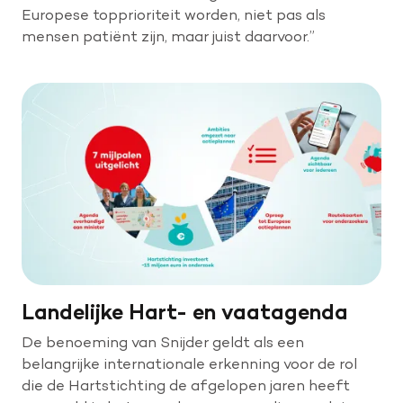
Europese topprioriteit worden, niet pas als
mensen patiënt zijn, maar juist daarvoor.”
Landelijke Hart- en vaatagenda
De benoeming van Snijder geldt als een
belangrijke internationale erkenning voor de rol
die de Hartstichting de afgelopen jaren heeft