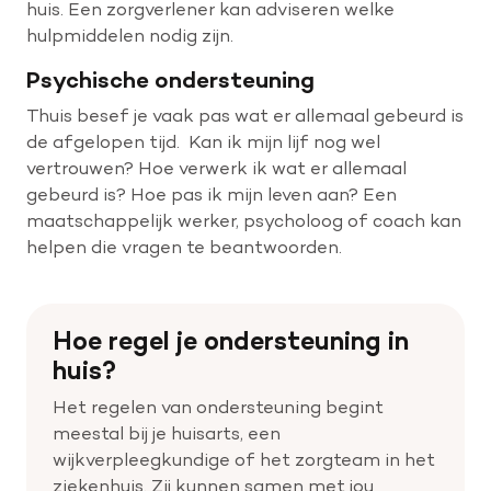
huis. Een zorgverlener kan adviseren welke
hulpmiddelen nodig zijn.
Psychische ondersteuning
Thuis besef je vaak pas wat er allemaal gebeurd is
de afgelopen tijd. Kan ik mijn lijf nog wel
vertrouwen? Hoe verwerk ik wat er allemaal
gebeurd is? Hoe pas ik mijn leven aan? Een
maatschappelijk werker, psycholoog of coach kan
helpen die vragen te beantwoorden.
Hoe regel je ondersteuning in
huis?
Het regelen van ondersteuning begint
meestal bij je huisarts, een
wijkverpleegkundige of het zorgteam in het
ziekenhuis. Zij kunnen samen met jou