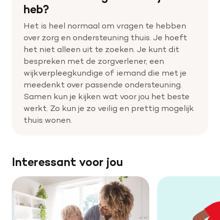
heb?
Het is heel normaal om vragen te hebben
over zorg en ondersteuning thuis. Je hoeft
het niet alleen uit te zoeken. Je kunt dit
bespreken met de zorgverlener, een
wijkverpleegkundige of iemand die met je
meedenkt over passende ondersteuning.
Samen kun je kijken wat voor jou het beste
werkt. Zo kun je zo veilig en prettig mogelijk
thuis wonen.
Interessant voor jou