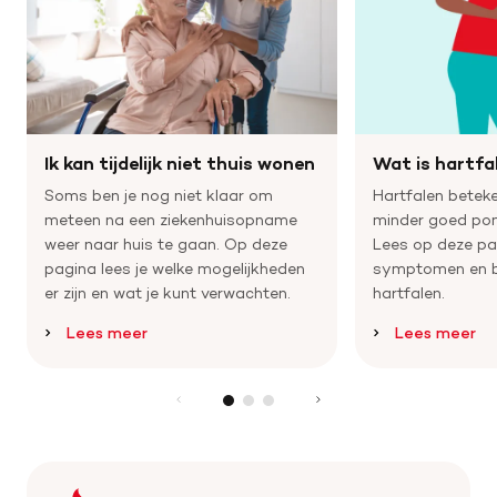
Ik kan tijdelijk niet thuis wonen
Wat is hartfa
Soms ben je nog niet klaar om
Hartfalen beteke
meteen na een ziekenhuisopname
minder goed po
weer naar huis te gaan. Op deze
Lees op deze pa
pagina lees je welke mogelijkheden
symptomen en b
er zijn en wat je kunt verwachten.
hartfalen.
Lees meer
Lees meer