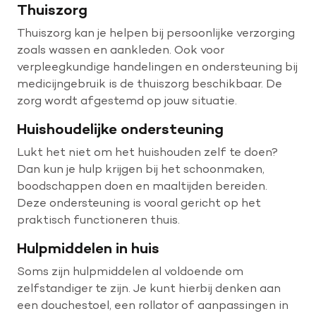
Thuiszorg
Thuiszorg kan je helpen bij persoonlijke verzorging
zoals wassen en aankleden. Ook voor
verpleegkundige handelingen en ondersteuning bij
medicijngebruik is de thuiszorg beschikbaar. De
zorg wordt afgestemd op jouw situatie.
Huishoudelijke ondersteuning
Lukt het niet om het huishouden zelf te doen?
Dan kun je hulp krijgen bij het schoonmaken,
boodschappen doen en maaltijden bereiden.
Deze ondersteuning is vooral gericht op het
praktisch functioneren thuis.
Hulpmiddelen in huis
Soms zijn hulpmiddelen al voldoende om
zelfstandiger te zijn. Je kunt hierbij denken aan
een douchestoel, een rollator of aanpassingen in