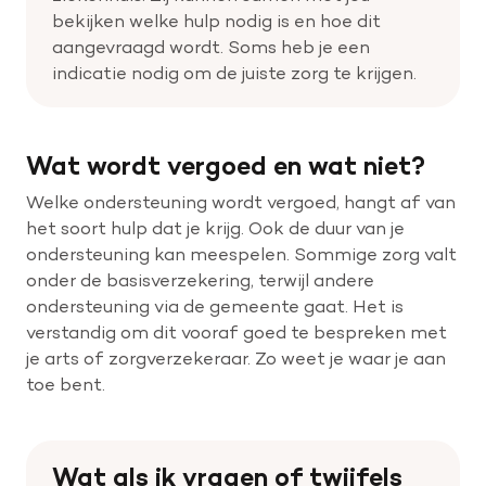
bekijken welke hulp nodig is en hoe dit
aangevraagd wordt. Soms heb je een
indicatie nodig om de juiste zorg te krijgen.
Wat wordt vergoed en wat niet?
Welke ondersteuning wordt vergoed, hangt af van
het soort hulp dat je krijg. Ook de duur van je
ondersteuning kan meespelen. Sommige zorg valt
onder de basisverzekering, terwijl andere
ondersteuning via de gemeente gaat. Het is
verstandig om dit vooraf goed te bespreken met
je arts of zorgverzekeraar. Zo weet je waar je aan
toe bent.
Wat als ik vragen of twijfels