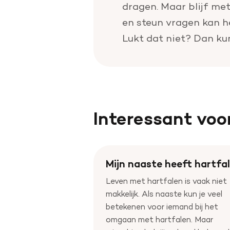
dragen. Maar blijf met
en steun vragen kan he
Lukt dat niet? Dan kunn
Interessant voo
Mijn naaste heeft hartfa
Leven met hartfalen is vaak niet
makkelijk. Als naaste kun je veel
betekenen voor iemand bij het
omgaan met hartfalen. Maar