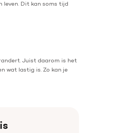
 leven. Dit kan soms tijd
andert. Juist daarom is het
 wat lastig is. Zo kan je
is