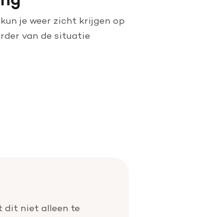
kun je weer zicht krijgen op
erder van de situatie
 dit niet alleen te