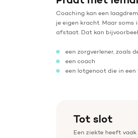
Coaching kan een laagdrempe
je eigen kracht. Maar soms i
afstaat. Dat kan bijvoorbeel
een zorgverlener, zoals d
een coach
een lotgenoot die in een 
Tot slot
Een ziekte heeft vaak i