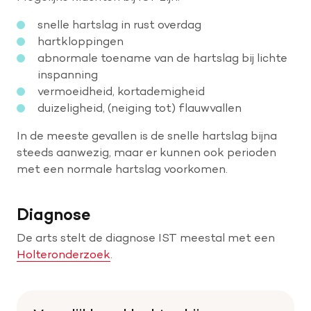
snelle hartslag in rust overdag
hartkloppingen
abnormale toename van de hartslag bij lichte
inspanning
vermoeidheid, kortademigheid
duizeligheid, (neiging tot) flauwvallen
In de meeste gevallen is de snelle hartslag bijna
steeds aanwezig, maar er kunnen ook perioden
met een normale hartslag voorkomen.
Diagnose
De arts stelt de diagnose IST meestal met een
Holteronderzoek
.