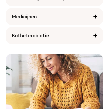
Medicijnen
Katheterablatie