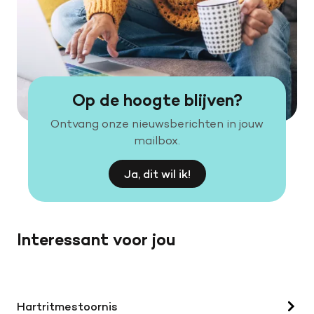
Op de hoogte blijven?
Ontvang onze nieuwsberichten in jouw
mailbox.
Ja, dit wil ik!
Interessant voor jou
Hartritmestoornis