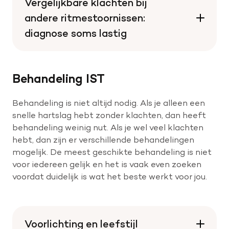
Vergelijkbare klachten bij
andere ritmestoornissen:
diagnose soms lastig
Behandeling IST
Behandeling is niet altijd nodig. Als je alleen een
snelle hartslag hebt zonder klachten, dan heeft
behandeling weinig nut. Als je wel veel klachten
hebt, dan zijn er verschillende behandelingen
mogelijk. De meest geschikte behandeling is niet
voor iedereen gelijk en het is vaak even zoeken
voordat duidelijk is wat het beste werkt voor jou.
Voorlichting en leefstijl