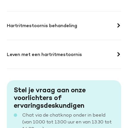
Hartritmestoornis behandeling
Leven met een hartritmestoornis
Stel je vraag aan onze
voorlichters of
ervaringsdeskundigen
Chat via de chatknop onder in beeld
(van 10.00 tot 13.00 uur en van 13.30 tot