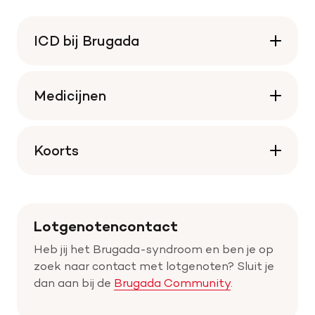
ICD bij Brugada
Medicijnen
Koorts
Lotgenotencontact
Heb jij het Brugada-syndroom en ben je op
zoek naar contact met lotgenoten? Sluit je
dan aan bij de
Brugada Community
.