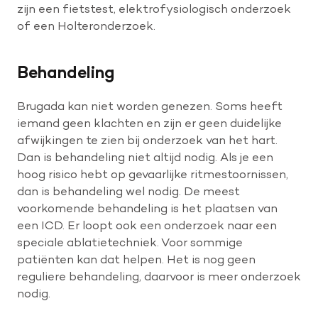
zijn een fietstest, elektrofysiologisch onderzoek
of een Holteronderzoek.
Behandeling
Brugada kan niet worden genezen. Soms heeft
iemand geen klachten en zijn er geen duidelijke
afwijkingen te zien bij onderzoek van het hart.
Dan is behandeling niet altijd nodig. Als je een
hoog risico hebt op gevaarlijke ritmestoornissen,
dan is behandeling wel nodig. De meest
voorkomende behandeling is het plaatsen van
een ICD. Er loopt ook een onderzoek naar een
speciale ablatietechniek. Voor sommige
patiënten kan dat helpen. Het is nog geen
reguliere behandeling, daarvoor is meer onderzoek
nodig.