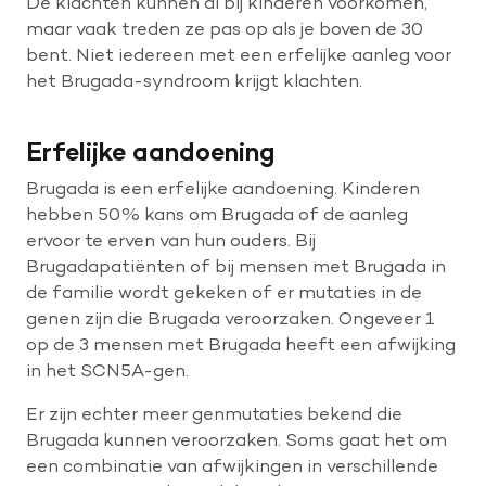
De klachten kunnen al bij kinderen voorkomen,
maar vaak treden ze pas op als je boven de 30
bent. Niet iedereen met een erfelijke aanleg voor
het Brugada-syndroom krijgt klachten.
Erfelijke aandoening
Brugada is een erfelijke aandoening. Kinderen
hebben 50% kans om Brugada of de aanleg
ervoor te erven van hun ouders. Bij
Brugadapatiënten of bij mensen met Brugada in
de familie wordt gekeken of er mutaties in de
genen zijn die Brugada veroorzaken. Ongeveer 1
op de 3 mensen met Brugada heeft een afwijking
in het SCN5A-gen.
Er zijn echter meer genmutaties bekend die
Brugada kunnen veroorzaken. Soms gaat het om
een combinatie van afwijkingen in verschillende