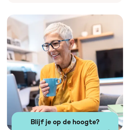
Blijf je op de hoogte?