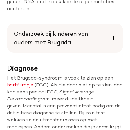
genen. DNA-onderzoek kan deze genmutaties
aantonen.
Onderzoek bij kinderen van
ouders met Brugada
Diagnose
Het Brugada-syndroom is vaak te zien op een
hartfilmpje
(ECG). Als die daar niet op te zien, dan
kan een speciaal ECG,
Signal Average
Elektrocardiogram,
meer duidelijkheid
geven. Meestal is een provocatietest nodig om de
definitieve diagnose te stellen. Bij zo’n test
wekken ze de ritmestoornissen op met
medicijnen. Andere onderzoeken die je soms krijgt