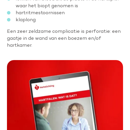
waar het biopt genomen is
hartritmestoornissen
klaplong
Een zeer zeldzame complicatie is perforatie: een
gaatje in de wand van een boezem en/of
hartkamer.