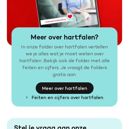
Meer over hartfalen?
In onze folder over hartfalen vertellen
we je alles wat je moet weten over
hartfalen. Bekijk ook de folder met alle
feiten en cijfers. Je vraagt de folders
gratis aan.
Meer over hartfalen
Feiten en cijfers over hartfalen
Stel je vraag aan onze