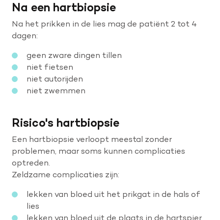
Na een hartbiopsie
Na het prikken in de lies mag de patiënt 2 tot 4
dagen:
geen zware dingen tillen
niet fietsen
niet autorijden
niet zwemmen
Risico's hartbiopsie
Een hartbiopsie verloopt meestal zonder
problemen, maar soms kunnen complicaties
optreden.
Zeldzame complicaties zijn:
lekken van bloed uit het prikgat in de hals of
lies
lekken van bloed uit de plaats in de hartspier