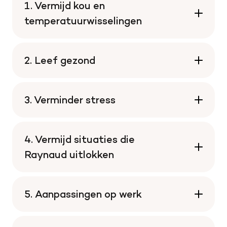
1. Vermijd kou en
temperatuurwisselingen
2. Leef gezond
3. Verminder stress
4. Vermijd situaties die
Raynaud uitlokken
5. Aanpassingen op werk