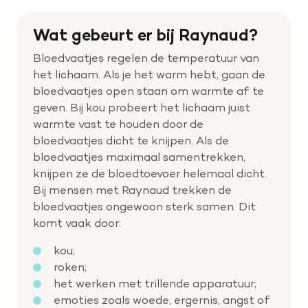
Wat gebeurt er bij Raynaud?
Bloedvaatjes regelen de temperatuur van
het lichaam. Als je het warm hebt, gaan de
bloedvaatjes open staan om warmte af te
geven. Bij kou probeert het lichaam juist
warmte vast te houden door de
bloedvaatjes dicht te knijpen. Als de
bloedvaatjes maximaal samentrekken,
knijpen ze de bloedtoevoer helemaal dicht.
Bij mensen met Raynaud trekken de
bloedvaatjes ongewoon sterk samen. Dit
komt vaak door:
kou;
roken;
het werken met trillende apparatuur;
emoties zoals woede, ergernis, angst of