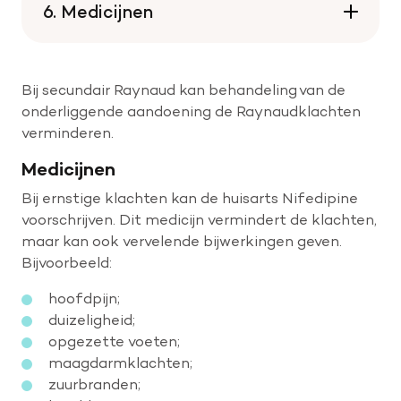
6. Medicijnen
Bij secundair Raynaud kan behandeling van de
onderliggende aandoening de Raynaudklachten
verminderen.
Medicijnen
Bij ernstige klachten kan de huisarts Nifedipine
voorschrijven. Dit medicijn vermindert de klachten,
maar kan ook vervelende bijwerkingen geven.
Bijvoorbeeld:
hoofdpijn;
duizeligheid;
opgezette voeten;
maagdarmklachten;
zuurbranden;