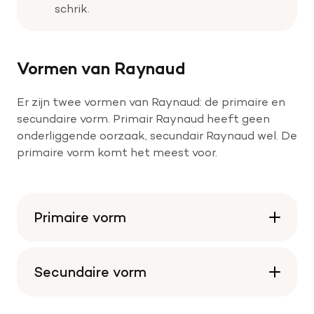
schrik.
Vormen van Raynaud
Er zijn twee vormen van Raynaud: de primaire en
secundaire vorm. Primair Raynaud heeft geen
onderliggende oorzaak, secundair Raynaud wel. De
primaire vorm komt het meest voor.
Primaire vorm
Secundaire vorm