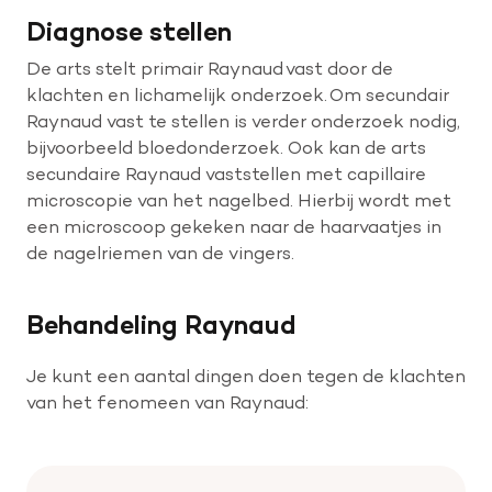
Diagnose stellen
De arts stelt primair Raynaud vast door de
klachten en lichamelijk onderzoek. Om secundair
Raynaud vast te stellen is verder onderzoek nodig,
bijvoorbeeld bloedonderzoek. Ook kan de arts
secundaire Raynaud vaststellen met capillaire
microscopie van het nagelbed. Hierbij wordt met
een microscoop gekeken naar de haarvaatjes in
de nagelriemen van de vingers.
Behandeling Raynaud
Je kunt een aantal dingen doen tegen de klachten
van het fenomeen van Raynaud: