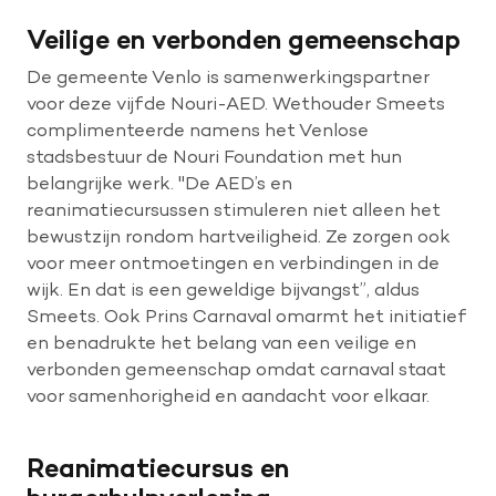
Veilige en verbonden gemeenschap
De gemeente Venlo is samenwerkingspartner
voor deze vijfde Nouri-AED. Wethouder Smeets
complimenteerde namens het Venlose
stadsbestuur de Nouri Foundation met hun
belangrijke werk. "De AED’s en
reanimatiecursussen stimuleren niet alleen het
bewustzijn rondom hartveiligheid. Ze zorgen ook
voor meer ontmoetingen en verbindingen in de
wijk. En dat is een geweldige bijvangst”, aldus
Smeets. Ook Prins Carnaval omarmt het initiatief
en benadrukte het belang van een veilige en
verbonden gemeenschap omdat carnaval staat
voor samenhorigheid en aandacht voor elkaar.
Reanimatiecursus en