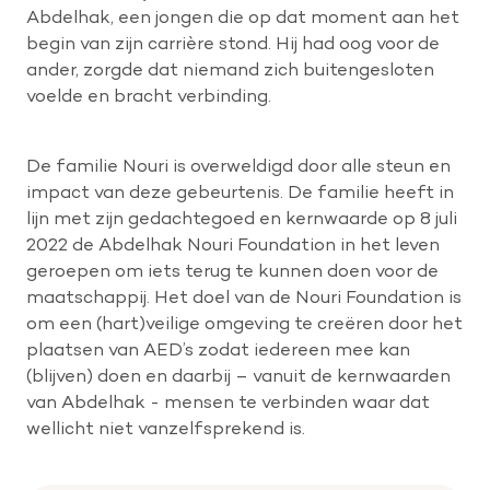
Abdelhak, een jongen die op dat moment aan het
begin van zijn carrière stond. Hij had oog voor de
ander, zorgde dat niemand zich buitengesloten
voelde en bracht verbinding.
De familie Nouri is overweldigd door alle steun en
impact van deze gebeurtenis. De familie heeft in
lijn met zijn gedachtegoed en kernwaarde op 8 juli
2022 de Abdelhak Nouri Foundation in het leven
geroepen om iets terug te kunnen doen voor de
maatschappij. Het doel van de Nouri Foundation is
om een (hart)veilige omgeving te creëren door het
plaatsen van AED’s zodat iedereen mee kan
(blijven) doen en daarbij – vanuit de kernwaarden
van Abdelhak - mensen te verbinden waar dat
wellicht niet vanzelfsprekend is.