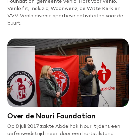
Foundation, gemeente Venlo, Hart voor Venlo,
Venlo.fit, Incluzio, Woonwenz, de Witte Kerk en
VVV-Venlo diverse sportieve activiteiten voor de
buurt.
Over de Nouri Foundation
Op 8 juli 2017 zakte Abdelhak Nouri tijdens een
oefenwedstrijd ineen door een hartstilstand.