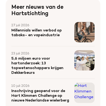
Meer nieuws van de
Hartstichting
27 juli 2026
Millennials willen verbod op
tabaks- en vapeindustrie
23 juli 2026
5,6 miljoen euro voor
hartonderzoek: 13
topwetenschappers krijgen
Dekkerbeurs
10 juli 2026
Inschrijving geopend voor de
Hart Klimmen Challenge op
nieuwe Nederlandse wielerberg