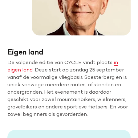
Eigen land
De volgende editie van CYCLE vindt plaats
in
eigen land
. Deze start op zondag 25 september
vanaf de voormalige vliegbasis Soesterberg en is
uniek vanwege meerdere routes, afstanden en
ondergronden. Het evenement is daardoor
geschikt voor zowel mountainbikers, wielrenners,
gravelbikers en andere sportieve fietsers. En voor
zowel beginners als gevorderden.