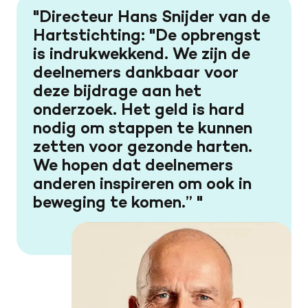
Directeur Hans Snijder van de
Hartstichting: "De opbrengst
is indrukwekkend. We zijn de
deelnemers dankbaar voor
deze bijdrage aan het
onderzoek. Het geld is hard
nodig om stappen te kunnen
zetten voor gezonde harten.
We hopen dat deelnemers
anderen inspireren om ook in
beweging te komen.”