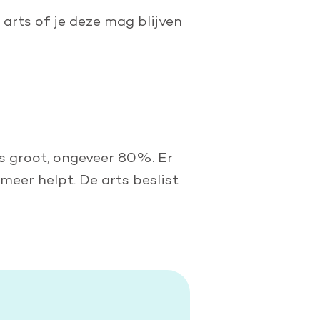
 arts of je deze mag blijven
is groot, ongeveer 80%. Er
meer helpt. De arts beslist