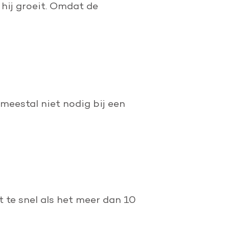
 hij groeit. Omdat de
meestal niet nodig bij een
t te snel als het meer dan 10