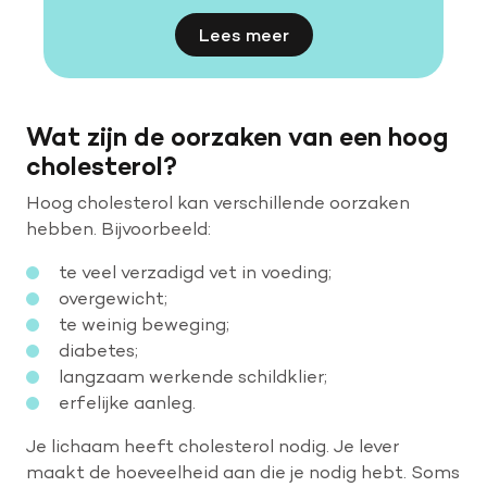
Lees meer
Wat zijn de oorzaken van een hoog
cholesterol?
Hoog cholesterol kan verschillende oorzaken
hebben. Bijvoorbeeld:
te veel verzadigd vet in voeding;
overgewicht;
te weinig beweging;
diabetes;
langzaam werkende schildklier;
erfelijke aanleg.
Je lichaam heeft cholesterol nodig. Je lever
maakt de hoeveelheid aan die je nodig hebt. Soms