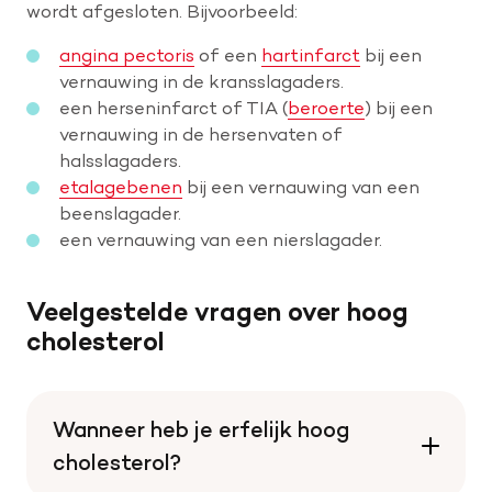
wordt afgesloten. Bijvoorbeeld:
angina pectoris
of een
hartinfarct
bij een
vernauwing in de kransslagaders.
een herseninfarct of TIA (
beroerte
) bij een
vernauwing in de hersenvaten of
halsslagaders.
etalagebenen
bij een vernauwing van een
beenslagader.
een vernauwing van een nierslagader.
Veelgestelde vragen over hoog
cholesterol
Wanneer heb je erfelijk hoog
cholesterol?