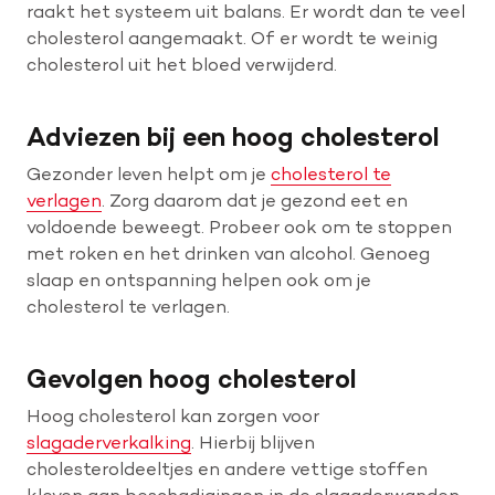
raakt het systeem uit balans. Er wordt dan te veel
cholesterol aangemaakt. Of er wordt te weinig
cholesterol uit het bloed verwijderd.
Adviezen bij een hoog cholesterol
Gezonder leven helpt om je
cholesterol te
verlagen
. Zorg daarom dat je gezond eet en
voldoende beweegt. Probeer ook om te stoppen
met roken en het drinken van alcohol. Genoeg
slaap en ontspanning helpen ook om je
cholesterol te verlagen.
Gevolgen hoog cholesterol
Hoog cholesterol kan zorgen voor
slagaderverkalking
. Hierbij blijven
cholesteroldeeltjes en andere vettige stoffen