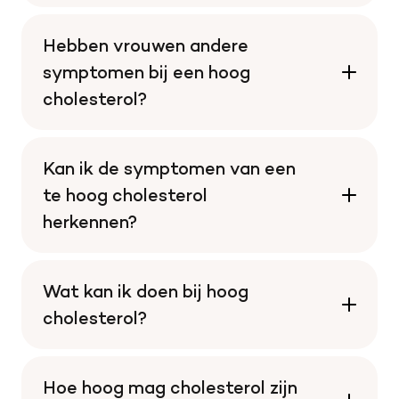
Hebben vrouwen andere
symptomen bij een hoog
cholesterol?
Kan ik de symptomen van een
te hoog cholesterol
herkennen?
Wat kan ik doen bij hoog
cholesterol?
Hoe hoog mag cholesterol zijn