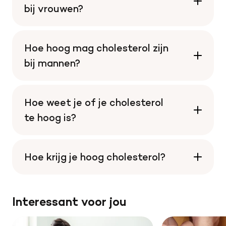
bij vrouwen?
Hoe hoog mag cholesterol zijn
bij mannen?
Hoe weet je of je cholesterol
te hoog is?
Hoe krijg je hoog cholesterol?
Interessant voor jou