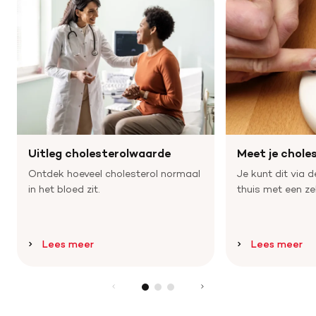
Uitleg cholesterolwaarde
Meet je chole
Ontdek hoeveel cholesterol normaal
Je kunt dit via 
in het bloed zit.
thuis met een zel
Lees meer
Lees meer