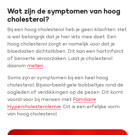
Wat zijn de symptomen van hoog
cholesterol?
Bij een hoog cholesterol heb je geen klachten. Het
is wel belangrijk dat je hier iets mee doet. Een
hoog cholesterol zorgt er namelijk voor dat je
bloedvaten dichtslibben. Dit kan een hartinfarct
of beroerte veroorzaken. Laat je cholesterol
daarom
meten
.
Soms zijn er symptomen bij een heel hoog
cholesterol. Bijvoorbeeld gele bobbeltjes rond de
oogleden of verdikkingen op de pezen. Dit komt
vooral voor bij mensen met
Familiaire
Hypercholesterolemie
. Dit is een erfelijke vorm
van hoog cholesterol.