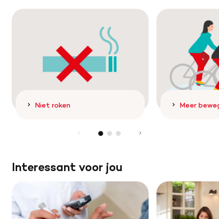
Niet roken
Meer bewe
Interessant voor jou