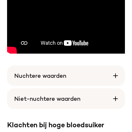
Nuchtere waarden
Niet-nuchtere waarden
Klachten bij hoge bloedsuiker