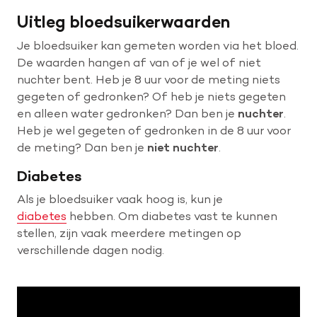
Uitleg bloedsuikerwaarden
Je bloedsuiker kan gemeten worden via het bloed.
De waarden hangen af van of je wel of niet
nuchter bent. Heb je 8 uur voor de meting niets
gegeten of gedronken? Of heb je niets gegeten
en alleen water gedronken? Dan ben je
nuchter
.
Heb je wel gegeten of gedronken in de 8 uur voor
de meting? Dan ben je
niet nuchter
.
Diabetes
Als je bloedsuiker vaak hoog is, kun je
diabetes
hebben. Om diabetes vast te kunnen
stellen, zijn vaak meerdere metingen op
verschillende dagen nodig.