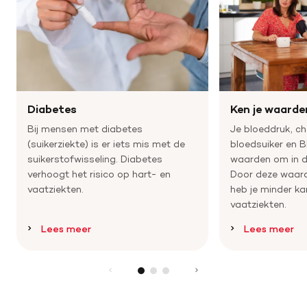
Diabetes
Ken je waarde
Bij mensen met diabetes
Je bloeddruk, ch
(suikerziekte) is er iets mis met de
bloedsuiker en BM
suikerstofwisseling. Diabetes
waarden om in d
verhoogt het risico op hart- en
Door deze waard
vaatziekten.
heb je minder ka
vaatziekten.
Lees meer
Lees meer