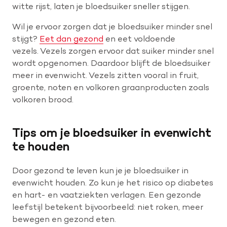
witte rijst, laten je bloedsuiker sneller stijgen.
Wil je ervoor zorgen dat je bloedsuiker minder snel
stijgt?
Eet dan gezond
en eet voldoende
vezels. Vezels zorgen ervoor dat suiker minder snel
wordt opgenomen. Daardoor blijft de bloedsuiker
meer in evenwicht. Vezels zitten vooral in fruit,
groente, noten en volkoren graanproducten zoals
volkoren brood.
Tips om je bloedsuiker in evenwicht
te houden
Door gezond te leven kun je je bloedsuiker in
evenwicht houden. Zo kun je het risico op diabetes
en hart- en vaatziekten verlagen. Een gezonde
leefstijl betekent bijvoorbeeld: niet roken, meer
bewegen en gezond eten.