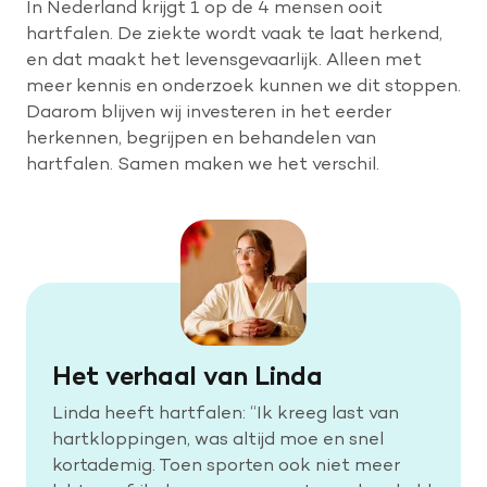
In Nederland krijgt 1 op de 4 mensen ooit
hartfalen. De ziekte wordt vaak te laat herkend,
en dat maakt het levensgevaarlijk. Alleen met
meer kennis en onderzoek kunnen we dit stoppen.
Daarom blijven wij investeren in het eerder
herkennen, begrijpen en behandelen van
hartfalen. Samen maken we het verschil.
Het verhaal van Linda
Linda heeft hartfalen: “Ik kreeg last van
hartkloppingen, was altijd moe en snel
kortademig. Toen sporten ook niet meer