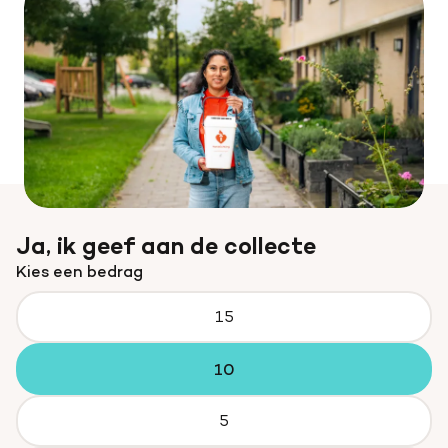
Ja, ik geef aan de collecte
Kies een bedrag
15
10
5