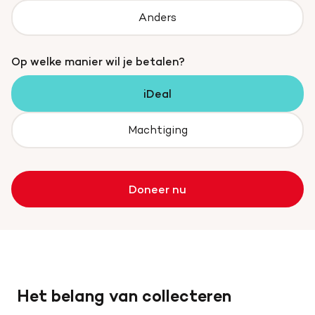
Anders
Op welke manier wil je betalen?
iDeal
Machtiging
Doneer nu
Het belang van collecteren