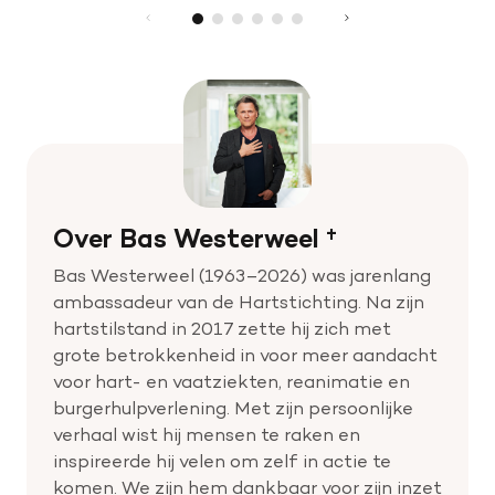
Over Bas Westerweel †
Bas Westerweel (1963–2026) was jarenlang
ambassadeur van de Hartstichting. Na zijn
hartstilstand in 2017 zette hij zich met
grote betrokkenheid in voor meer aandacht
voor hart- en vaatziekten, reanimatie en
burgerhulpverlening. Met zijn persoonlijke
verhaal wist hij mensen te raken en
inspireerde hij velen om zelf in actie te
komen. We zijn hem dankbaar voor zijn inzet