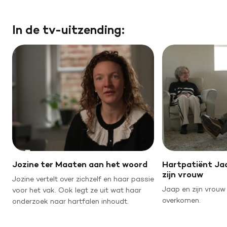
In de tv-uitzending:
Jozine ter Maaten aan het woord
Hartpatiënt Jaa
zijn vrouw
Jozine vertelt over zichzelf en haar passie
Jaap en zijn vrouw
voor het vak. Ook legt ze uit wat haar
overkomen.
onderzoek naar hartfalen inhoudt.