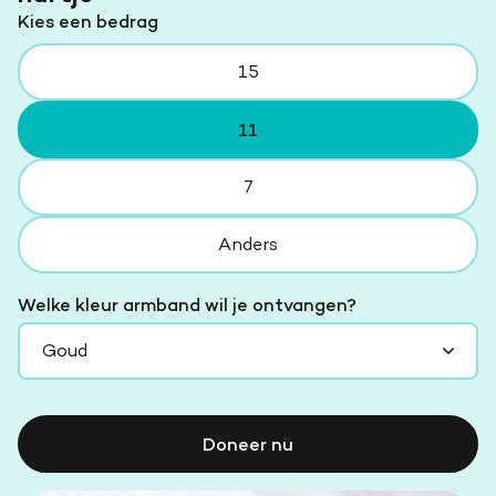
Kies een bedrag
15
11
7
Anders
Welke kleur armband wil je ontvangen?
Doneer nu