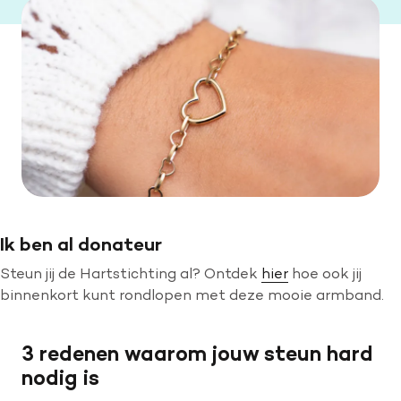
Ik ben al donateur
Steun jij de Hartstichting al? Ontdek
hier
hoe ook jij
binnenkort kunt rondlopen met deze mooie armband.
3 redenen waarom jouw steun hard
nodig is