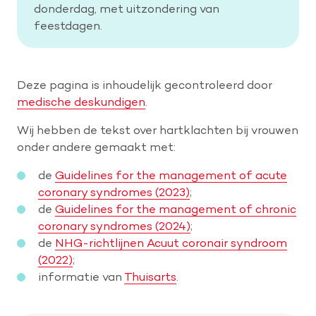
donderdag, met uitzondering van
feestdagen.
Deze pagina is inhoudelijk gecontroleerd door
medische deskundigen
.
Wij hebben de tekst over hartklachten bij vrouwen
onder andere gemaakt met:
de
Guidelines for the management of acute
coronary syndromes (2023)
;
de
Guidelines for the management of chronic
coronary syndromes (2024)
;
de
NHG-richtlijnen Acuut coronair syndroom
(2022)
;
informatie van
Thuisarts
.