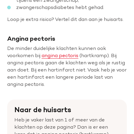
zwangerschapsdiabetes hebt gehad.
Loop je extra risico? Vertel dit dan aan je huisarts.
Angina pectoris
De minder duidelijke klachten kunnen ook
voorkomen bij
angina pectoris
(hartkramp). Bij
angina pectoris gaan de klachten weg als je rustig
aan doet. Bij een hartinfarct niet. Vaak heb je voor
een hartinfarct een langere periode last van
angina pectoris.
Naar de huisarts
Heb je vaker last van 1 of meer van de
klachten op deze pagina? Dan is er een
kans dat je angina pectoris (hartkramp)