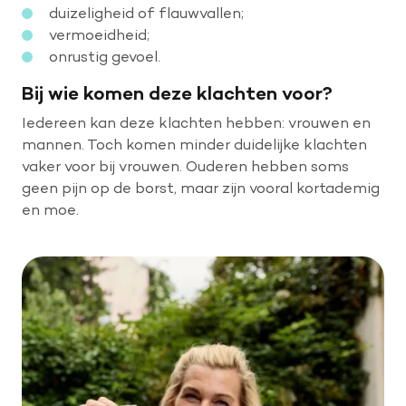
duizeligheid of flauwvallen;
vermoeidheid;
onrustig gevoel.
Bij wie komen deze klachten voor?
Iedereen kan deze klachten hebben: vrouwen en
mannen. Toch komen minder duidelijke klachten
vaker voor bij vrouwen. Ouderen hebben soms
geen pijn op de borst, maar zijn vooral kortademig
en moe.