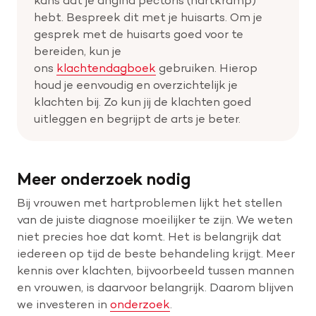
hebt. Bespreek dit met je huisarts. Om je
gesprek met de huisarts goed voor te
bereiden, kun je
ons
klachtendagboek
gebruiken. Hierop
houd je eenvoudig en overzichtelijk je
klachten bij. Zo kun jij de klachten goed
uitleggen en begrijpt de arts je beter.
Meer onderzoek nodig
Bij vrouwen met hartproblemen lijkt het stellen
van de juiste diagnose moeilijker te zijn. We weten
niet precies hoe dat komt. Het is belangrijk dat
iedereen op tijd de beste behandeling krijgt. Meer
kennis over klachten, bijvoorbeeld tussen mannen
en vrouwen, is daarvoor belangrijk. Daarom blijven
we investeren in
onderzoek
.