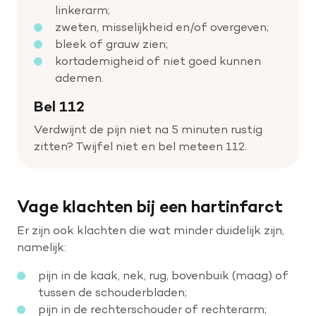
linkerarm;
zweten, misselijkheid en/of overgeven;
bleek of grauw zien;
kortademigheid of niet goed kunnen
ademen.
Bel 112
Verdwijnt de pijn niet na 5 minuten rustig
zitten? Twijfel niet en bel meteen 112.
Vage klachten bij een hartinfarct
Er zijn ook klachten die wat minder duidelijk zijn,
namelijk:
pijn in de kaak, nek, rug, bovenbuik (maag) of
tussen de schouderbladen;
pijn in de rechterschouder of rechterarm;