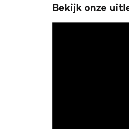
Bekijk onze uit