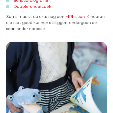
echocardiografie
Doppleronderzoek
Soms maakt de arts nog een
MRI-scan
. Kinderen
die niet goed kunnen stilliggen, ondergaan de
scan onder narcose.