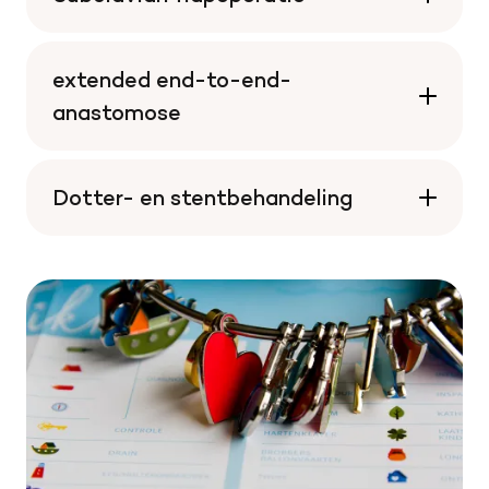
extended end-to-end-
anastomose
Dotter- en stentbehandeling