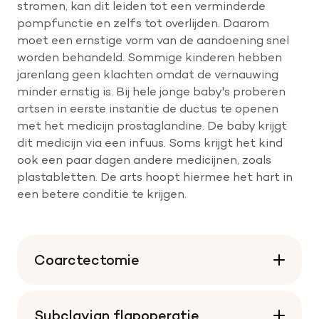
stromen, kan dit leiden tot een verminderde
pompfunctie en zelfs tot overlijden. Daarom
moet een ernstige vorm van de aandoening snel
worden behandeld. Sommige kinderen hebben
jarenlang geen klachten omdat de vernauwing
minder ernstig is. Bij hele jonge baby's proberen
artsen in eerste instantie de ductus te openen
met het medicijn prostaglandine. De baby krijgt
dit medicijn via een infuus. Soms krijgt het kind
ook een paar dagen andere medicijnen, zoals
plastabletten. De arts hoopt hiermee het hart in
een betere conditie te krijgen.
Coarctectomie
Subclavian flapoperatie