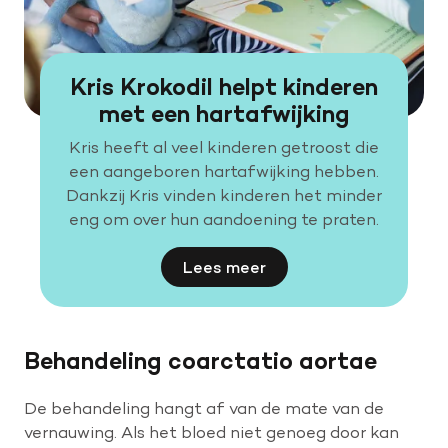
Kris Krokodil helpt kinderen
met een hartafwijking
Kris heeft al veel kinderen getroost die
een aangeboren hartafwijking hebben.
Dankzij Kris vinden kinderen het minder
eng om over hun aandoening te praten.
Lees meer
Behandeling coarctatio aortae
De behandeling hangt af van de mate van de
vernauwing. Als het bloed niet genoeg door kan