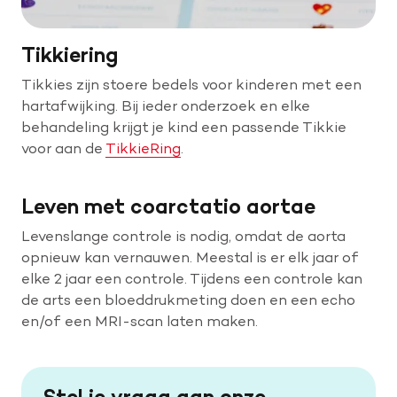
Tikkiering
Tikkies zijn stoere bedels voor kinderen met een
hartafwijking. Bij ieder onderzoek en elke
behandeling krijgt je kind een passende Tikkie
voor aan de
TikkieRing
.
Leven met coarctatio aortae
Levenslange controle is nodig, omdat de aorta
opnieuw kan vernauwen. Meestal is er elk jaar of
elke 2 jaar een controle. Tijdens een controle kan
de arts een bloeddrukmeting doen en een echo
en/of een MRI-scan laten maken.
Stel je vraag aan onze