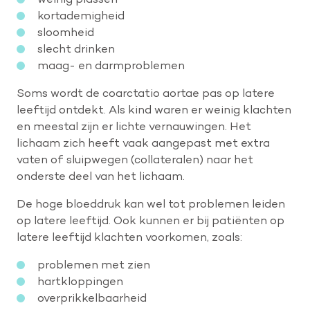
kortademigheid
sloomheid
slecht drinken
maag- en darmproblemen
Soms wordt de coarctatio aortae pas op latere
leeftijd ontdekt. Als kind waren er weinig klachten
en meestal zijn er lichte vernauwingen. Het
lichaam zich heeft vaak aangepast met extra
vaten of sluipwegen (collateralen) naar het
onderste deel van het lichaam.
De hoge bloeddruk kan wel tot problemen leiden
op latere leeftijd. Ook kunnen er bij patiënten op
latere leeftijd klachten voorkomen, zoals:
problemen met zien
hartkloppingen
overprikkelbaarheid