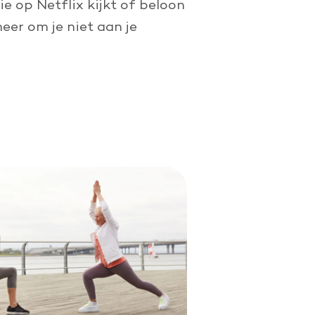
ie op Netflix kijkt of beloon
eer om je niet aan je